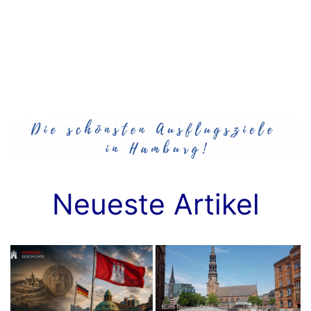
Neueste Artikel