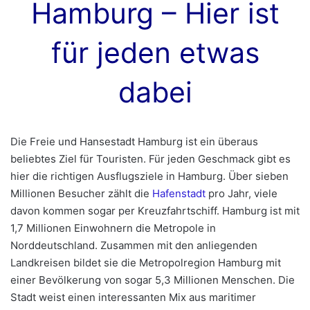
Hamburg – Hier ist
für jeden etwas
dabei
Die Freie und Hansestadt Hamburg ist ein überaus
beliebtes Ziel für Touristen. Für jeden Geschmack gibt es
hier die richtigen Ausflugsziele in Hamburg. Über sieben
Millionen Besucher zählt die
Hafenstadt
pro Jahr, viele
davon kommen sogar per Kreuzfahrtschiff. Hamburg ist mit
1,7 Millionen Einwohnern die Metropole in
Norddeutschland. Zusammen mit den anliegenden
Landkreisen bildet sie die Metropolregion Hamburg mit
einer Bevölkerung von sogar 5,3 Millionen Menschen. Die
Stadt weist einen interessanten Mix aus maritimer