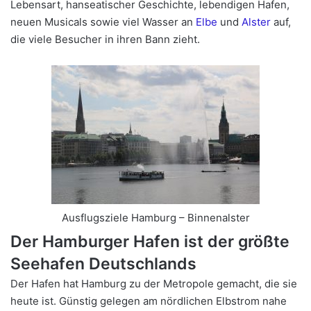
Lebensart, hanseatischer Geschichte, lebendigen Hafen,
neuen Musicals sowie viel Wasser an
Elbe
und
Alster
auf,
die viele Besucher in ihren Bann zieht.
Ausflugsziele Hamburg – Binnenalster
Der Hamburger Hafen ist der größte
Seehafen Deutschlands
Der Hafen hat Hamburg zu der Metropole gemacht, die sie
heute ist. Günstig gelegen am nördlichen Elbstrom nahe