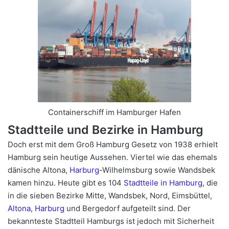
Containerschiff im Hamburger Hafen
Stadtteile und Bezirke in Hamburg
Doch erst mit dem Groß Hamburg Gesetz von 1938 erhielt
Hamburg sein heutige Aussehen. Viertel wie das ehemals
dänische Altona,
Harburg
-Wilhelmsburg sowie Wandsbek
kamen hinzu. Heute gibt es 104
Stadtteile in Hamburg
, die
in die sieben Bezirke Mitte, Wandsbek, Nord, Eimsbüttel,
Altona
,
Harburg
und Bergedorf aufgeteilt sind. Der
bekannteste Stadtteil Hamburgs ist jedoch mit Sicherheit