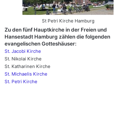
St Petri Kirche Hamburg
Zu den fünf Hauptkirche in der Freien und
Hansestadt Hamburg zählen die folgenden
evangelischen Gotteshäuser:
St. Jacobi Kirche
St. Nikolai Kirche
St. Katharinen Kirche
St. Michaelis Kirche
St. Petri Kirche