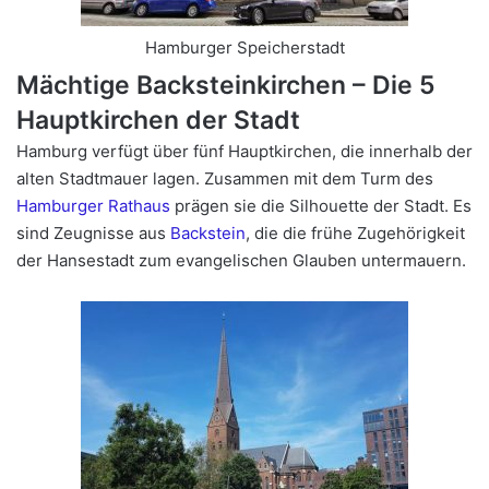
Hamburger Speicherstadt
Mächtige Backsteinkirchen – Die 5
Hauptkirchen der Stadt
Hamburg verfügt über fünf Hauptkirchen, die innerhalb der
alten Stadtmauer lagen. Zusammen mit dem Turm des
Hamburger Rathaus
prägen sie die Silhouette der Stadt. Es
sind Zeugnisse aus
Backstein
, die die frühe Zugehörigkeit
der Hansestadt zum evangelischen Glauben untermauern.