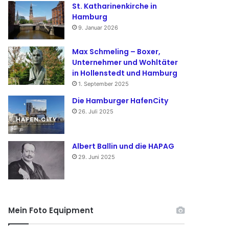
St. Katharinenkirche in
Hamburg
9. Januar 2026
Max Schmeling – Boxer,
Unternehmer und Wohltäter
in Hollenstedt und Hamburg
1. September 2025
Die Hamburger HafenCity
26. Juli 2025
Albert Ballin und die HAPAG
29. Juni 2025
Mein Foto Equipment