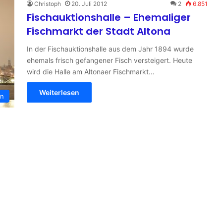
Christoph
20. Juli 2012
2
6.851
Fischauktionshalle – Ehemaliger
Fischmarkt der Stadt Altona
In der Fischauktionshalle aus dem Jahr 1894 wurde
ehemals frisch gefangener Fisch versteigert. Heute
wird die Halle am Altonaer Fischmarkt…
Weiterlesen
en