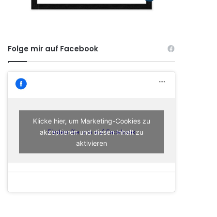
Folge mir auf Facebook
Klicke hier, um Marketing-Cookies zu
akzeptieren und diesen Inhalt zu
Finden Sie uns auf Facebook
aktivieren