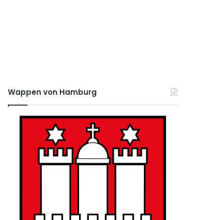
Wappen von Hamburg