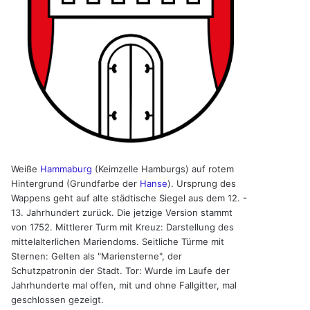
Weiße
Hammaburg
(Keimzelle Hamburgs) auf rotem
Hintergrund (Grundfarbe der
Hanse
). Ursprung des
Wappens geht auf alte städtische Siegel aus dem 12. -
13. Jahrhundert zurück. Die jetzige Version stammt
von 1752. Mittlerer Turm mit Kreuz: Darstellung des
mittelalterlichen Mariendoms. Seitliche Türme mit
Sternen: Gelten als "Mariensterne", der
Schutzpatronin der Stadt. Tor: Wurde im Laufe der
Jahrhunderte mal offen, mit und ohne Fallgitter, mal
geschlossen gezeigt.