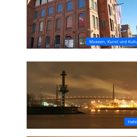
Museen, Kunst und Kult
Haf