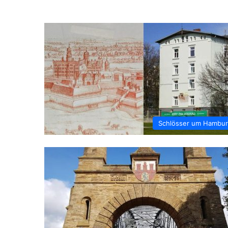
Schlösser um Hambu