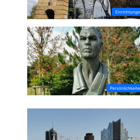
Einrichtung
Persönlichkeit