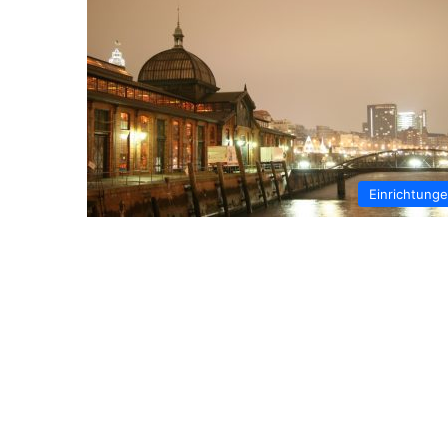
Einrichtung