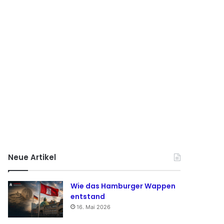
Neue Artikel
Wie das Hamburger Wappen
entstand
16. Mai 2026