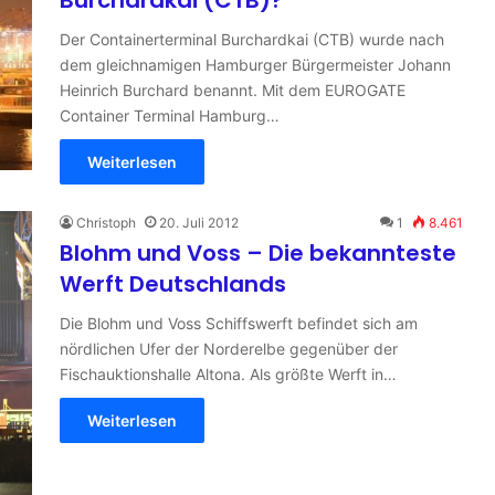
Der Containerterminal Burchardkai (CTB) wurde nach
dem gleichnamigen Hamburger Bürgermeister Johann
Heinrich Burchard benannt. Mit dem EUROGATE
Container Terminal Hamburg…
Weiterlesen
Christoph
20. Juli 2012
1
8.461
Blohm und Voss – Die bekannteste
Werft Deutschlands
Die Blohm und Voss Schiffswerft befindet sich am
nördlichen Ufer der Norderelbe gegenüber der
Fischauktionshalle Altona. Als größte Werft in…
Weiterlesen