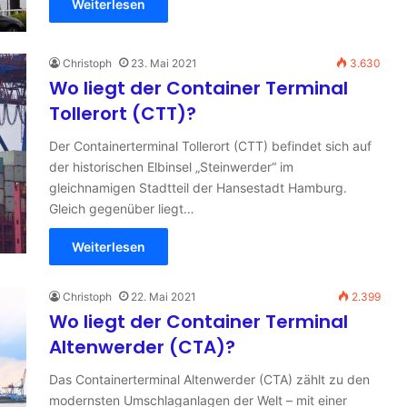
Weiterlesen
Christoph
23. Mai 2021
3.630
Wo liegt der Container Terminal
Tollerort (CTT)?
Der Containerterminal Tollerort (CTT) befindet sich auf
der historischen Elbinsel „Steinwerder“ im
gleichnamigen Stadtteil der Hansestadt Hamburg.
Gleich gegenüber liegt…
Weiterlesen
Christoph
22. Mai 2021
2.399
Wo liegt der Container Terminal
Altenwerder (CTA)?
Das Containerterminal Altenwerder (CTA) zählt zu den
modernsten Umschlaganlagen der Welt – mit einer