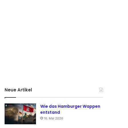
Neue Artikel
Wie das Hamburger Wappen
entstand
16. Mai 2026