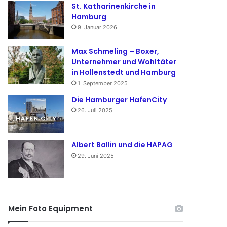
St. Katharinenkirche in
Hamburg
9. Januar 2026
Max Schmeling – Boxer,
Unternehmer und Wohltäter
in Hollenstedt und Hamburg
1. September 2025
Die Hamburger HafenCity
26. Juli 2025
Albert Ballin und die HAPAG
29. Juni 2025
Mein Foto Equipment