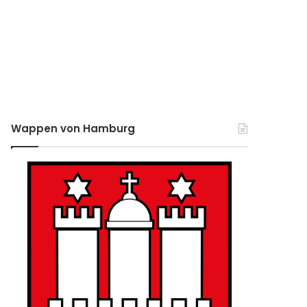
Wappen von Hamburg