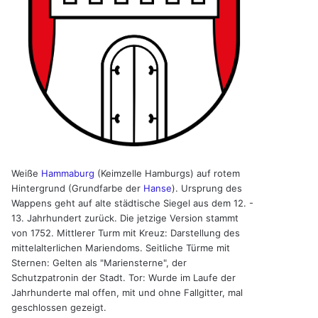
Weiße
Hammaburg
(Keimzelle Hamburgs) auf rotem
Hintergrund (Grundfarbe der
Hanse
). Ursprung des
Wappens geht auf alte städtische Siegel aus dem 12. -
13. Jahrhundert zurück. Die jetzige Version stammt
von 1752. Mittlerer Turm mit Kreuz: Darstellung des
mittelalterlichen Mariendoms. Seitliche Türme mit
Sternen: Gelten als "Mariensterne", der
Schutzpatronin der Stadt. Tor: Wurde im Laufe der
Jahrhunderte mal offen, mit und ohne Fallgitter, mal
geschlossen gezeigt.