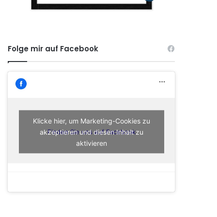
Folge mir auf Facebook
Klicke hier, um Marketing-Cookies zu
akzeptieren und diesen Inhalt zu
Finden Sie uns auf Facebook
aktivieren