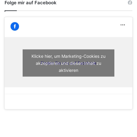
Folge mir auf Facebook
Klicke hier, um Marketing-Cookies zu
akzeptieren und diesen Inhalt zu
Finden Sie uns auf Facebook
aktivieren