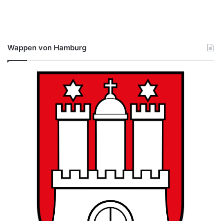
Wappen von Hamburg