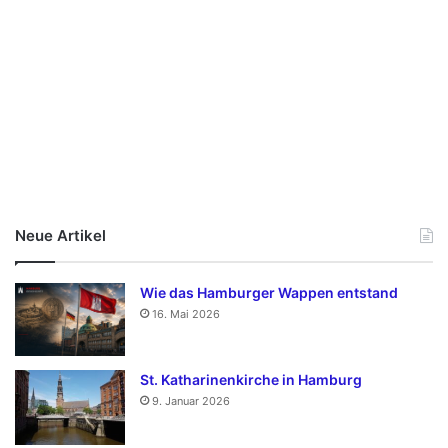
Neue Artikel
Wie das Hamburger Wappen entstand
16. Mai 2026
St. Katharinenkirche in Hamburg
9. Januar 2026