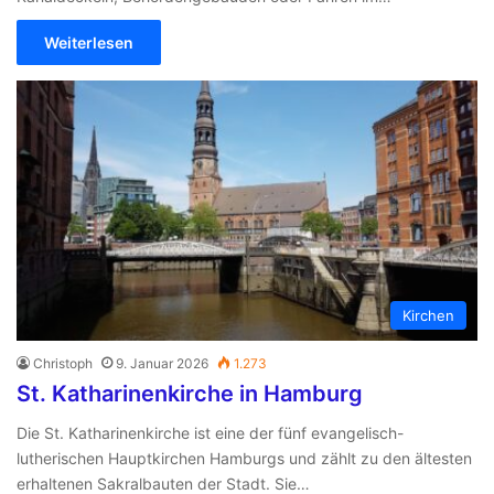
Weiterlesen
Kirchen
Christoph
9. Januar 2026
1.273
St. Katharinenkirche in Hamburg
Die St. Katharinenkirche ist eine der fünf evangelisch-
lutherischen Hauptkirchen Hamburgs und zählt zu den ältesten
erhaltenen Sakralbauten der Stadt. Sie…