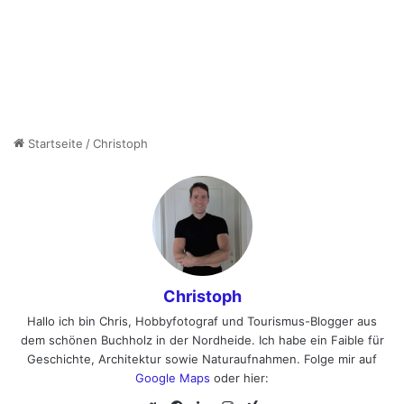
Startseite
/
Christoph
Christoph
Hallo ich bin Chris, Hobbyfotograf und Tourismus-Blogger aus
dem schönen Buchholz in der Nordheide. Ich habe ein Faible für
Geschichte, Architektur sowie Naturaufnahmen. Folge mir auf
Google Maps
oder hier: