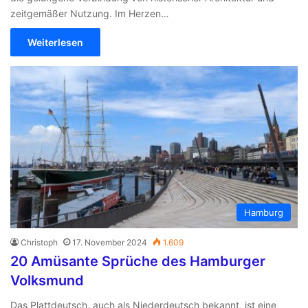
zeitgemäßer Nutzung. Im Herzen…
Weiterlesen
Hamburg
Christoph
17. November 2024
1.609
20 Amüsante Sprüche des Hamburger
Volksmund
Das Plattdeutsch, auch als Niederdeutsch bekannt, ist eine