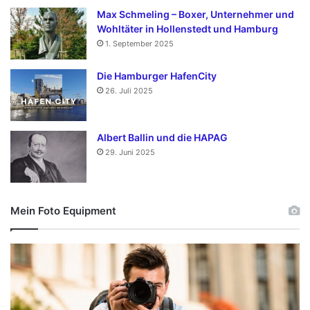
Max Schmeling – Boxer, Unternehmer und
Wohltäter in Hollenstedt und Hamburg
1. September 2025
Die Hamburger HafenCity
26. Juli 2025
Albert Ballin und die HAPAG
29. Juni 2025
Mein Foto Equipment