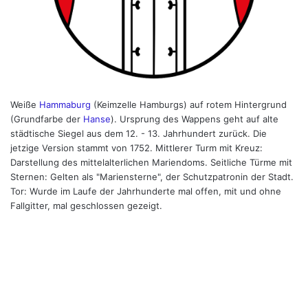
Weiße
Hammaburg
(Keimzelle Hamburgs) auf rotem Hintergrund
(Grundfarbe der
Hanse
). Ursprung des Wappens geht auf alte
städtische Siegel aus dem 12. - 13. Jahrhundert zurück. Die
jetzige Version stammt von 1752. Mittlerer Turm mit Kreuz:
Darstellung des mittelalterlichen Mariendoms. Seitliche Türme mit
Sternen: Gelten als "Mariensterne", der Schutzpatronin der Stadt.
Tor: Wurde im Laufe der Jahrhunderte mal offen, mit und ohne
Fallgitter, mal geschlossen gezeigt.