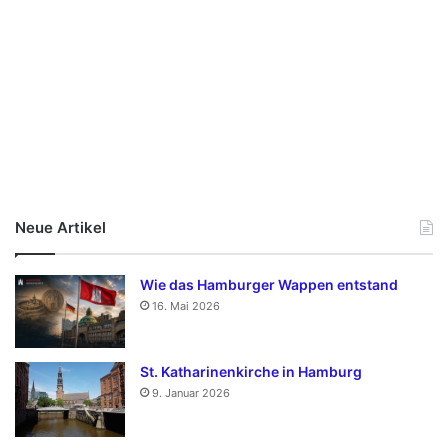
Neue Artikel
Wie das Hamburger Wappen entstand
16. Mai 2026
St. Katharinenkirche in Hamburg
9. Januar 2026