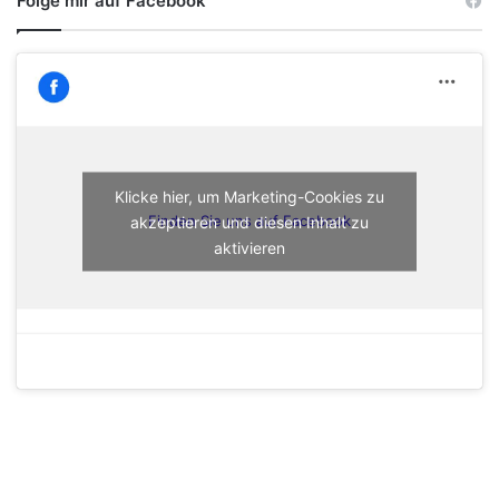
Folge mir auf Facebook
Klicke hier, um Marketing-Cookies zu
akzeptieren und diesen Inhalt zu
Finden Sie uns auf Facebook
aktivieren