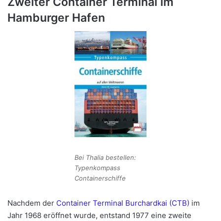
Zweiter Container Terminal im
Hamburger Hafen
Bei Thalia bestellen:
Typenkompass
Containerschiffe
Nachdem der
Container Terminal Burchardkai (CTB)
im
Jahr 1968 eröffnet wurde, entstand 1977 eine zweite