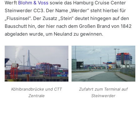
Werft
Blohm & Voss
sowie das Hamburg Cruise Center
Steinwerder CC3. Der Name „Werder“ steht hierbei für
„Flussinsel“. Der Zusatz „Stein“ deutet hingegen auf den
Bauschutt hin, der hier nach dem Großen Brand von 1842
abgeladen wurde, um Neuland zu gewinnen.
Köhlbrandbrücke und CTT
Zufahrt zum Terminal auf
Zentrale
Steinwerder