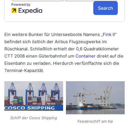
Ein weitere Bunker für Unterseeboote Namens „
Fink II
“
befindet sich östlich der Airbus Flugzeugwerke im
Rüschkanal. Schließlich erhielt der 0,6 Quadratkilometer
CTT 2008 einen Güterbahnhof um
Container
direkt auf die
Eisenbahn zu verladen. Hierdurch verfünffachte sich die
Terminal-Kapazität.
Schiff der Cosco Shipping
Feederschiff am Kai