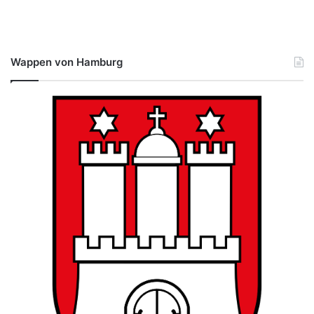
Wappen von Hamburg