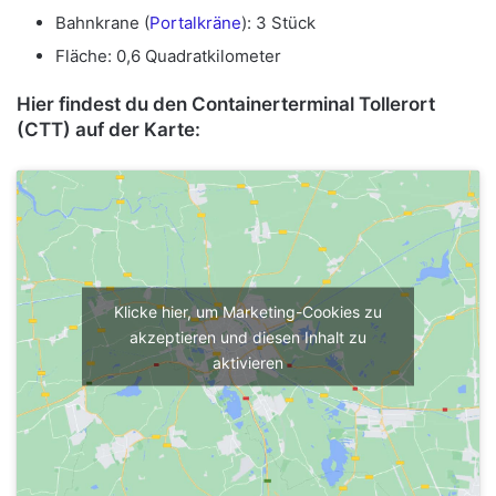
Bahnkrane (
Portalkräne
): 3 Stück
Fläche: 0,6 Quadratkilometer
Hier findest du den Containerterminal Tollerort
(CTT) auf der Karte:
Klicke hier, um Marketing-Cookies zu
akzeptieren und diesen Inhalt zu
aktivieren