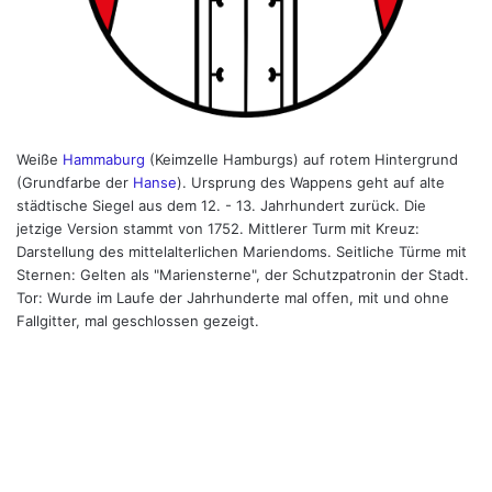
Weiße
Hammaburg
(Keimzelle Hamburgs) auf rotem Hintergrund
(Grundfarbe der
Hanse
). Ursprung des Wappens geht auf alte
städtische Siegel aus dem 12. - 13. Jahrhundert zurück. Die
jetzige Version stammt von 1752. Mittlerer Turm mit Kreuz:
Darstellung des mittelalterlichen Mariendoms. Seitliche Türme mit
Sternen: Gelten als "Mariensterne", der Schutzpatronin der Stadt.
Tor: Wurde im Laufe der Jahrhunderte mal offen, mit und ohne
Fallgitter, mal geschlossen gezeigt.