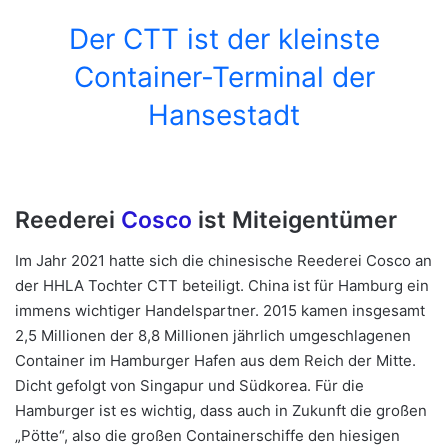
Der CTT ist der kleinste
Container-Terminal der
Hansestadt
Reederei
Cosco
ist Miteigentümer
Im Jahr 2021 hatte sich die chinesische Reederei Cosco an
der HHLA Tochter CTT beteiligt. China ist für Hamburg ein
immens wichtiger Handelspartner. 2015 kamen insgesamt
2,5 Millionen der 8,8 Millionen jährlich umgeschlagenen
Container im Hamburger Hafen aus dem Reich der Mitte.
Dicht gefolgt von Singapur und Südkorea. Für die
Hamburger ist es wichtig, dass auch in Zukunft die großen
„Pötte“, also die großen Containerschiffe den hiesigen