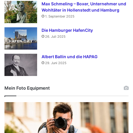
Max Schmeling – Boxer, Unternehmer und
Wohltäter in Hollenstedt und Hamburg
1. September 2025
Die Hamburger HafenCity
26. Juli 2025
Albert Ballin und die HAPAG
29. Juni 2025
Mein Foto Equipment