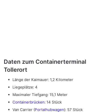
Daten zum Containerterminal
Tollerort
Länge der Kaimauer: 1,2 Kilometer
Liegeplätze: 4
Maximaler Tiefgang: 15,1 Meter
Containerbrücken
: 14 Stück
Van Carrier (
Portalhubwagen
): 57 Stück