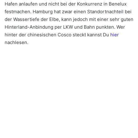
Hafen anlaufen und nicht bei der Konkurrenz in Benelux
festmachen. Hamburg hat zwar einen Standortnachteil bei
der Wassertiefe der Elbe, kann jedoch mit einer sehr guten
Hinterland-Anbindung per LKW und Bahn punkten. Wer
hinter der chinesischen Cosco steckt kannst Du
hier
nachlesen.