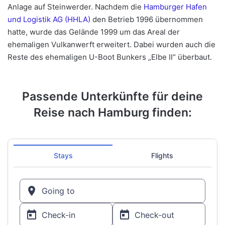
Anlage auf Steinwerder. Nachdem die
Hamburger Hafen
und Logistik AG (HHLA)
den Betrieb 1996 übernommen
hatte, wurde das Gelände 1999 um das Areal der
ehemaligen Vulkanwerft erweitert. Dabei wurden auch die
Reste des ehemaligen U-Boot Bunkers „Elbe II“ überbaut.
Passende Unterkünfte für deine
Reise nach Hamburg finden: