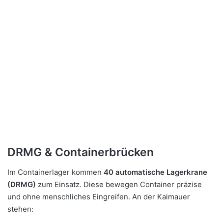
DRMG & Containerbrücken
Im Containerlager kommen
40 automatische Lagerkrane
(DRMG)
zum Einsatz. Diese bewegen Container präzise
und ohne menschliches Eingreifen. An der Kaimauer
stehen: