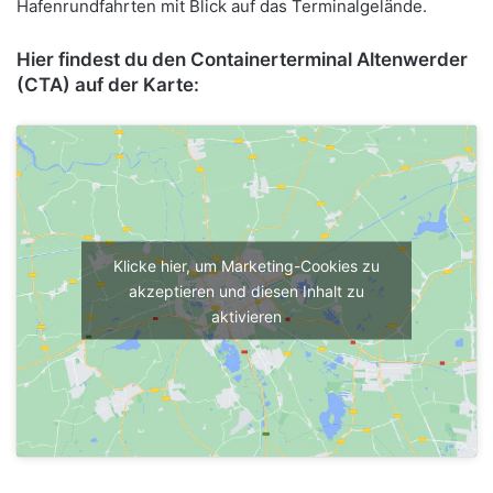
Hafenrundfahrten mit Blick auf das Terminalgelände.
Hier findest du den Containerterminal Altenwerder
(CTA) auf der Karte:
Klicke hier, um Marketing-Cookies zu
akzeptieren und diesen Inhalt zu
aktivieren