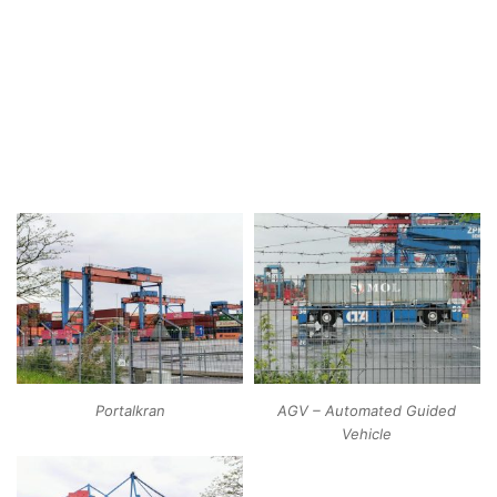
Portalkran
AGV – Automated Guided
Vehicle