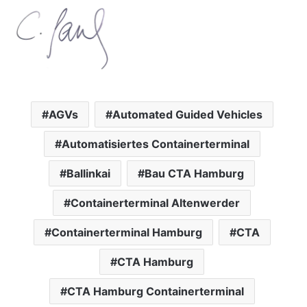
AGVs
Automated Guided Vehicles
Automatisiertes Containerterminal
Ballinkai
Bau CTA Hamburg
Containerterminal Altenwerder
Containerterminal Hamburg
CTA
CTA Hamburg
CTA Hamburg Containerterminal