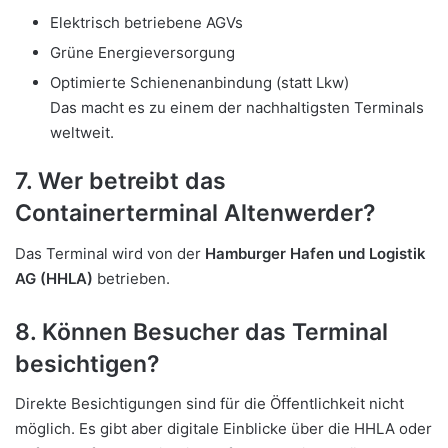
Elektrisch betriebene AGVs
Grüne Energieversorgung
Optimierte Schienenanbindung (statt Lkw)
Das macht es zu einem der nachhaltigsten Terminals
weltweit.
7. Wer betreibt das
Containerterminal Altenwerder?
Das Terminal wird von der
Hamburger Hafen und Logistik
AG (HHLA)
betrieben.
8. Können Besucher das Terminal
besichtigen?
Direkte Besichtigungen sind für die Öffentlichkeit nicht
möglich. Es gibt aber digitale Einblicke über die HHLA oder