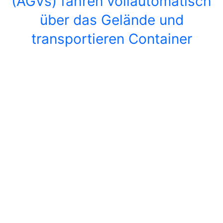
(AGVs) fahren vollautomatisch
über das Gelände und
transportieren Container