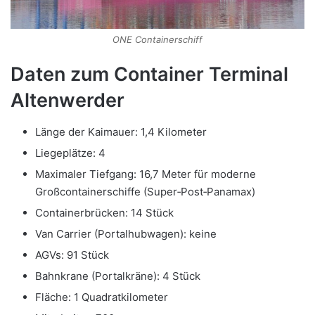
ONE Containerschiff
Daten zum Container Terminal
Altenwerder
Länge der Kaimauer: 1,4 Kilometer
Liegeplätze: 4
Maximaler Tiefgang: 16,7 Meter für moderne
Großcontainerschiffe (Super‑Post‑Panamax)
Containerbrücken: 14 Stück
Van Carrier (Portalhubwagen): keine
AGVs: 91 Stück
Bahnkrane (Portalkräne): 4 Stück
Fläche: 1 Quadratkilometer