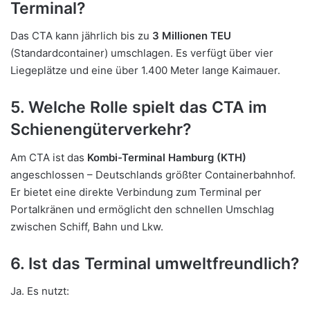
Terminal?
Das CTA kann jährlich bis zu
3 Millionen TEU
(Standardcontainer) umschlagen. Es verfügt über vier
Liegeplätze und eine über 1.400 Meter lange Kaimauer.
5. Welche Rolle spielt das CTA im
Schienengüterverkehr?
Am CTA ist das
Kombi-Terminal Hamburg (KTH)
angeschlossen – Deutschlands größter Containerbahnhof.
Er bietet eine direkte Verbindung zum Terminal per
Portalkränen und ermöglicht den schnellen Umschlag
zwischen Schiff, Bahn und Lkw.
6. Ist das Terminal umweltfreundlich?
Ja. Es nutzt: