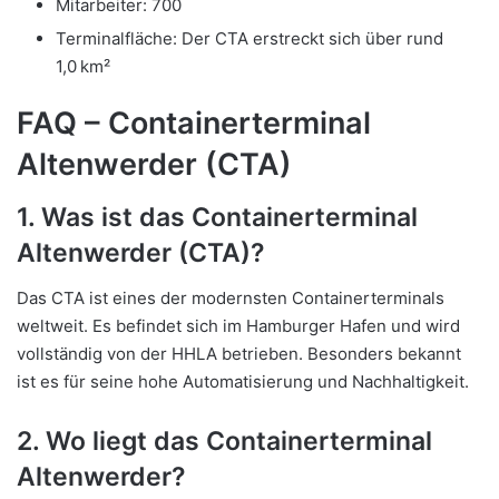
Mitarbeiter: 700
Terminalfläche: Der CTA erstreckt sich über rund
1,0 km²
FAQ – Containerterminal
Altenwerder (CTA)
1. Was ist das Containerterminal
Altenwerder (CTA)?
Das CTA ist eines der modernsten Containerterminals
weltweit. Es befindet sich im Hamburger Hafen und wird
vollständig von der HHLA betrieben. Besonders bekannt
ist es für seine hohe Automatisierung und Nachhaltigkeit.
2. Wo liegt das Containerterminal
Altenwerder?