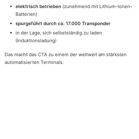
elektrisch betrieben
(zunehmend mit Lithium-Ionen-
Batterien)
spurgeführt durch ca. 17.000 Transponder
in der Lage, sich selbstständig zu laden
(Induktionsladung)
Das macht das CTA zu einem der weltweit am stärksten
automatisierten Terminals.