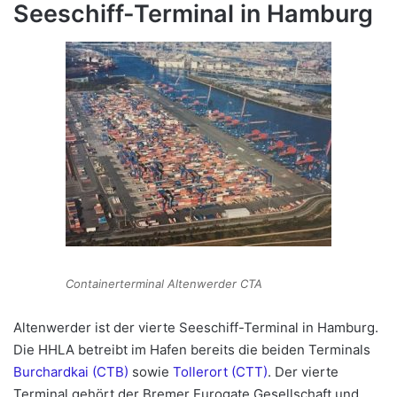
Seeschiff-Terminal in Hamburg
Containerterminal Altenwerder CTA
Altenwerder ist der vierte Seeschiff-Terminal in Hamburg.
Die HHLA betreibt im Hafen bereits die beiden Terminals
Burchardkai (CTB)
sowie
Tollerort (CTT)
. Der vierte
Terminal gehört der Bremer Eurogate Gesellschaft und