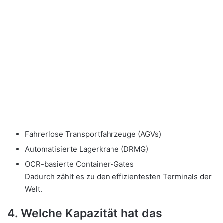
Fahrerlose Transportfahrzeuge (AGVs)
Automatisierte Lagerkrane (DRMG)
OCR-basierte Container-Gates
Dadurch zählt es zu den effizientesten Terminals der
Welt.
4. Welche Kapazität hat das