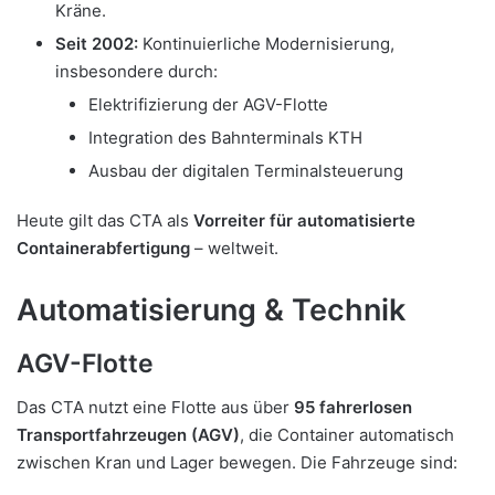
Kräne.
Seit 2002:
Kontinuierliche Modernisierung,
insbesondere durch:
Elektrifizierung der AGV-Flotte
Integration des Bahnterminals KTH
Ausbau der digitalen Terminalsteuerung
Heute gilt das CTA als
Vorreiter für automatisierte
Containerabfertigung
– weltweit.
Automatisierung & Technik
AGV-Flotte
Das CTA nutzt eine Flotte aus über
95 fahrerlosen
Transportfahrzeugen (AGV)
, die Container automatisch
zwischen Kran und Lager bewegen. Die Fahrzeuge sind: