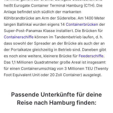
heißt Eurogate Container Terminal Hamburg (CTH). Die
Anlage befindet sich südlich der markanten
Köhlbrandbrücke am Arm der Süderelbe. Am 1400 Meter
langen Ballinkai wurden eigens 14
Containerbrücken
der
Super-Post-Panamax Klasse installiert. Die Brücken für
Containerschiffe
können im Tandembetrieb laufen, d. h.
dass sowohl der Spreader an der Brücke als auch der an
der Portalkatze gleichzeitig in Betrieb sind. Daneben gibt
es noch eine weitere, kleinere Brücke für
Feederschiffe
.
Das 1,1 Millionen Quadratmeter große Areal ist insgesamt
für einen Containerumschlag von 3 Millionen TEU (Twenty
Foot Equivalent Unit oder 20 Zoll Container) ausgelegt.
Passende Unterkünfte für deine
Reise nach Hamburg finden: