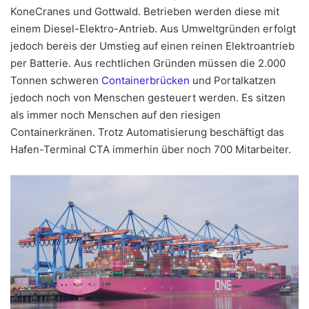
KoneCranes und Gottwald. Betrieben werden diese mit
einem Diesel-Elektro-Antrieb. Aus Umweltgründen erfolgt
jedoch bereis der Umstieg auf einen reinen Elektroantrieb
per Batterie. Aus rechtlichen Gründen müssen die 2.000
Tonnen schweren
Containerbrücken
und Portalkatzen
jedoch noch von Menschen gesteuert werden. Es sitzen
als immer noch Menschen auf den riesigen
Containerkränen. Trotz Automatisierung beschäftigt das
Hafen-Terminal CTA immerhin über noch 700 Mitarbeiter.