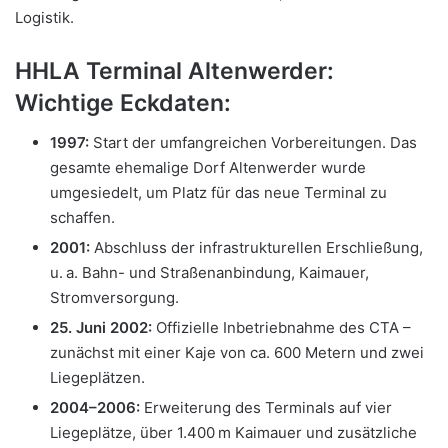
Logistik.
HHLA Terminal Altenwerder:
Wichtige Eckdaten:
1997:
Start der umfangreichen Vorbereitungen. Das
gesamte ehemalige Dorf Altenwerder wurde
umgesiedelt, um Platz für das neue Terminal zu
schaffen.
2001:
Abschluss der infrastrukturellen Erschließung,
u. a. Bahn- und Straßenanbindung, Kaimauer,
Stromversorgung.
25. Juni 2002:
Offizielle Inbetriebnahme des CTA –
zunächst mit einer Kaje von ca. 600 Metern und zwei
Liegeplätzen.
2004–2006:
Erweiterung des Terminals auf vier
Liegeplätze, über 1.400 m Kaimauer und zusätzliche