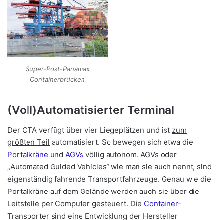
Super-Post-Panamax
Containerbrücken
(Voll)Automatisierter Terminal
Der CTA verfügt über vier Liegeplätzen und ist
zum
größten Teil
automatisiert. So bewegen sich etwa die
Portalkräne
und
AGVs
völlig autonom. AGVs oder
„Automated Guided Vehicles“ wie man sie auch nennt, sind
eigenständig fahrende Transportfahrzeuge. Genau wie die
Portalkräne auf dem Gelände werden auch sie über die
Leitstelle per Computer gesteuert. Die
Container
-
Transporter sind eine Entwicklung der Hersteller