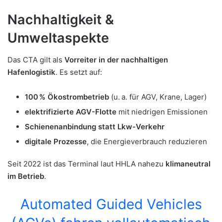
Nachhaltigkeit &
Umweltaspekte
Das CTA gilt als
Vorreiter in der nachhaltigen
Hafenlogistik
. Es setzt auf:
100 % Ökostrombetrieb
(u. a. für AGV, Krane, Lager)
elektrifizierte AGV-Flotte
mit niedrigen Emissionen
Schienenanbindung statt Lkw-Verkehr
digitale Prozesse
, die Energieverbrauch reduzieren
Seit 2022 ist das Terminal laut HHLA nahezu
klimaneutral
im Betrieb
.
Automated Guided Vehicles