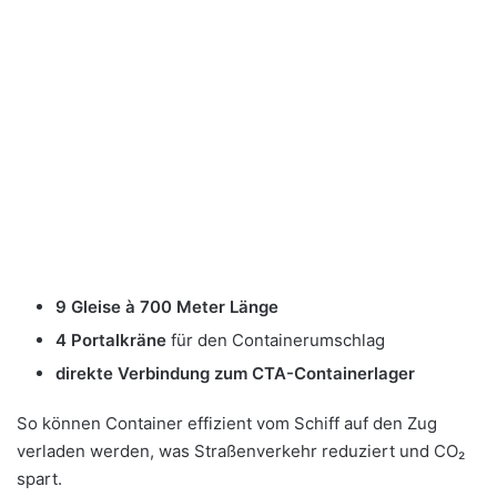
9 Gleise à 700 Meter Länge
4 Portalkräne
für den Containerumschlag
direkte Verbindung zum CTA-Containerlager
So können Container effizient vom Schiff auf den Zug
verladen werden, was Straßenverkehr reduziert und CO₂
spart.