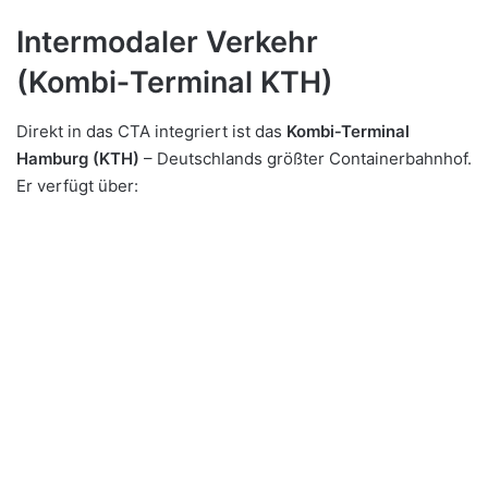
Intermodaler Verkehr
(Kombi‑Terminal KTH)
Direkt in das CTA integriert ist das
Kombi‑Terminal
Hamburg (KTH)
– Deutschlands größter Containerbahnhof.
Er verfügt über: