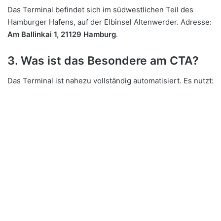
Das Terminal befindet sich im südwestlichen Teil des
Hamburger Hafens, auf der Elbinsel Altenwerder. Adresse:
Am Ballinkai 1, 21129 Hamburg
.
3. Was ist das Besondere am CTA?
Das Terminal ist nahezu vollständig automatisiert. Es nutzt: