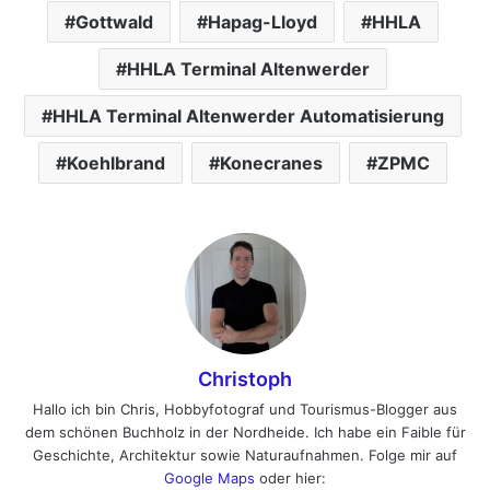
Gottwald
Hapag-Lloyd
HHLA
HHLA Terminal Altenwerder
HHLA Terminal Altenwerder Automatisierung
Koehlbrand
Konecranes
ZPMC
Christoph
Hallo ich bin Chris, Hobbyfotograf und Tourismus-Blogger aus
dem schönen Buchholz in der Nordheide. Ich habe ein Faible für
Geschichte, Architektur sowie Naturaufnahmen. Folge mir auf
Google Maps
oder hier: