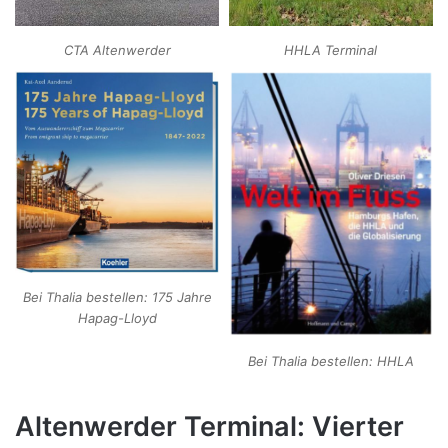
CTA Altenwerder
HHLA Terminal
Bei Thalia bestellen: 175 Jahre
Hapag-Lloyd
Bei Thalia bestellen: HHLA
Altenwerder Terminal: Vierter