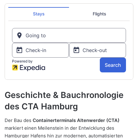
Geschichte & Bauchronologie
des
CTA Hamburg
Der Bau des
Containerterminals Altenwerder (CTA)
markiert einen Meilenstein in der Entwicklung des
Hamburger Hafens hin zur modernen, automatisierten