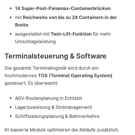
14 Super-Post-Panamax-Containerbrücken
mit
Reichweite von bis zu 24 Containern in der
Breite
ausgestattet mit
Twin-Lift-Funktion
für mehr
Umschlagsleistung
Terminalsteuerung & Software
Die gesamte Terminallogistik wird durch ein
hochmodernes
TOS (Terminal Operating System)
gesteuert. Es überwacht:
AGV-Routenplanung in Echtzeit
Lagerzuweisung & Slotmanagement
Schiffsladungsplanung & Bahnverkehre
KI-basierte Module optimieren die Abläufe zusätzlich.