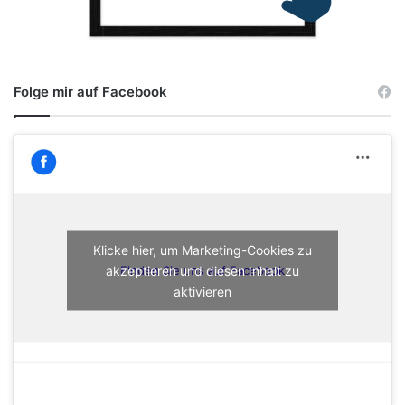
Folge mir auf Facebook
Klicke hier, um Marketing-Cookies zu
akzeptieren und diesen Inhalt zu
Finden Sie uns auf Facebook
aktivieren