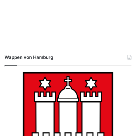
Wappen von Hamburg