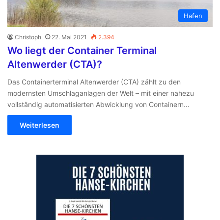
Hafen
Christoph
22. Mai 2021
2.394
Wo liegt der Container Terminal
Altenwerder (CTA)?
Das Containerterminal Altenwerder (CTA) zählt zu den
modernsten Umschlaganlagen der Welt – mit einer nahezu
vollständig automatisierten Abwicklung von Containern…
Weiterlesen