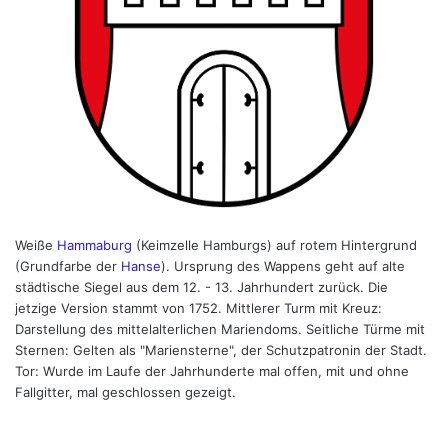
Weiße
Hammaburg
(Keimzelle Hamburgs) auf rotem Hintergrund
(Grundfarbe der
Hanse
). Ursprung des Wappens geht auf alte
städtische Siegel aus dem 12. - 13. Jahrhundert zurück. Die
jetzige Version stammt von 1752. Mittlerer Turm mit Kreuz:
Darstellung des mittelalterlichen Mariendoms. Seitliche Türme mit
Sternen: Gelten als "Mariensterne", der Schutzpatronin der Stadt.
Tor: Wurde im Laufe der Jahrhunderte mal offen, mit und ohne
Fallgitter, mal geschlossen gezeigt.