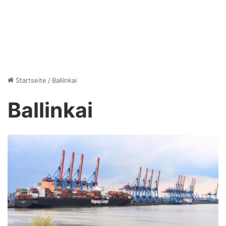
Startseite
/
Ballinkai
Ballinkai