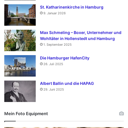
St. Katharinenkirche in Hamburg
9. Januar 2026
Max Schmeling – Boxer, Unternehmer und
Wohltäter in Hollenstedt und Hamburg
1. September 2025
Die Hamburger HafenCity
26. Juli 2025
Albert Ballin und die HAPAG
29. Juni 2025
Mein Foto Equipment