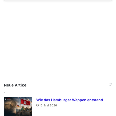
Neue Artikel
Wie das Hamburger Wappen entstand
16. Mai 2026