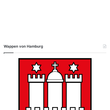
Wappen von Hamburg