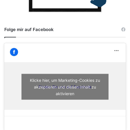
Folge mir auf Facebook
Klicke hier, um Marketing-Cookies zu
akzeptieren und diesen Inhalt zu
Finden Sie uns auf Facebook
aktivieren