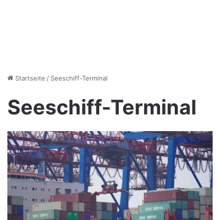
Startseite
/
Seeschiff-Terminal
Seeschiff-Terminal