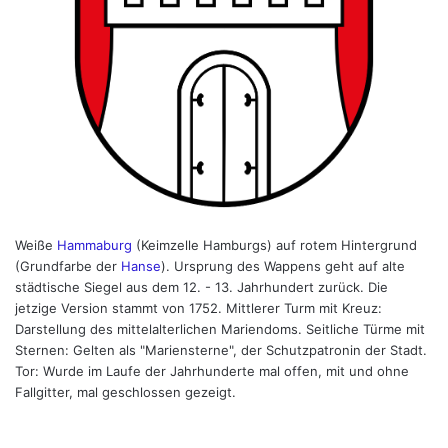
Weiße
Hammaburg
(Keimzelle Hamburgs) auf rotem Hintergrund
(Grundfarbe der
Hanse
). Ursprung des Wappens geht auf alte
städtische Siegel aus dem 12. - 13. Jahrhundert zurück. Die
jetzige Version stammt von 1752. Mittlerer Turm mit Kreuz:
Darstellung des mittelalterlichen Mariendoms. Seitliche Türme mit
Sternen: Gelten als "Mariensterne", der Schutzpatronin der Stadt.
Tor: Wurde im Laufe der Jahrhunderte mal offen, mit und ohne
Fallgitter, mal geschlossen gezeigt.