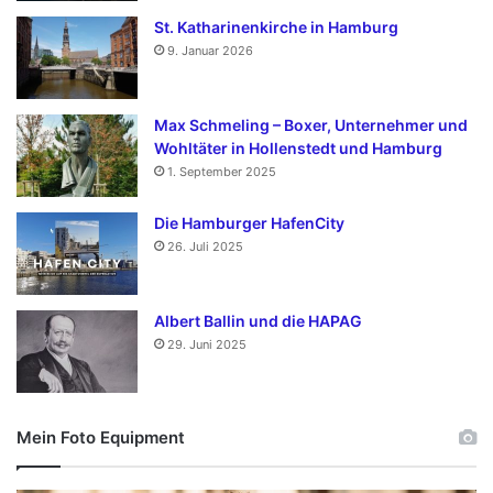
St. Katharinenkirche in Hamburg
9. Januar 2026
Max Schmeling – Boxer, Unternehmer und
Wohltäter in Hollenstedt und Hamburg
1. September 2025
Die Hamburger HafenCity
26. Juli 2025
Albert Ballin und die HAPAG
29. Juni 2025
Mein Foto Equipment