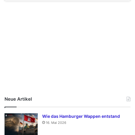
Neue Artikel
Wie das Hamburger Wappen entstand
16. Mai 2026