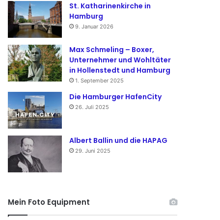
St. Katharinenkirche in
Hamburg
9. Januar 2026
Max Schmeling – Boxer,
Unternehmer und Wohltäter
in Hollenstedt und Hamburg
1. September 2025
Die Hamburger HafenCity
26. Juli 2025
Albert Ballin und die HAPAG
29. Juni 2025
Mein Foto Equipment