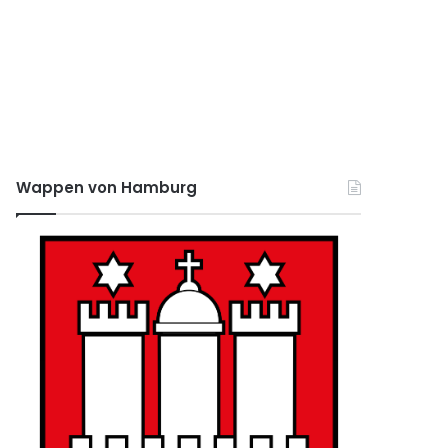
Wappen von Hamburg