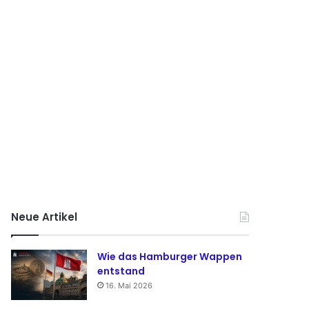
Neue Artikel
Wie das Hamburger Wappen
entstand
16. Mai 2026