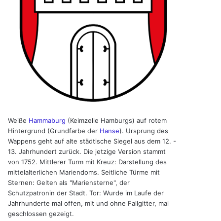
Weiße
Hammaburg
(Keimzelle Hamburgs) auf rotem
Hintergrund (Grundfarbe der
Hanse
). Ursprung des
Wappens geht auf alte städtische Siegel aus dem 12. -
13. Jahrhundert zurück. Die jetzige Version stammt
von 1752. Mittlerer Turm mit Kreuz: Darstellung des
mittelalterlichen Mariendoms. Seitliche Türme mit
Sternen: Gelten als "Mariensterne", der
Schutzpatronin der Stadt. Tor: Wurde im Laufe der
Jahrhunderte mal offen, mit und ohne Fallgitter, mal
geschlossen gezeigt.