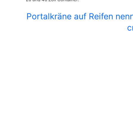
Portalkräne auf Reifen nen
c