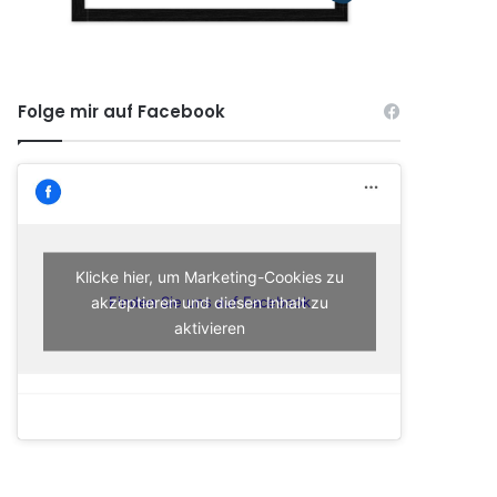
Folge mir auf Facebook
Klicke hier, um Marketing-Cookies zu
akzeptieren und diesen Inhalt zu
Finden Sie uns auf Facebook
aktivieren