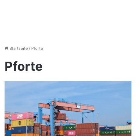
Startseite
/
Pforte
Pforte