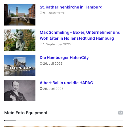
St. Katharinenkirche in Hamburg
9. Januar 2026
Max Schmeling – Boxer, Unternehmer und
Wohltäter in Hollenstedt und Hamburg
1. September 2025
Die Hamburger HafenCity
26. Juli 2025
Albert Ballin und die HAPAG
29. Juni 2025
Mein Foto Equipment