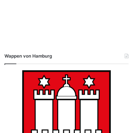
Wappen von Hamburg