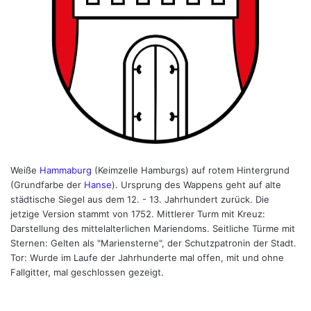
Weiße
Hammaburg
(Keimzelle Hamburgs) auf rotem Hintergrund
(Grundfarbe der
Hanse
). Ursprung des Wappens geht auf alte
städtische Siegel aus dem 12. - 13. Jahrhundert zurück. Die
jetzige Version stammt von 1752. Mittlerer Turm mit Kreuz:
Darstellung des mittelalterlichen Mariendoms. Seitliche Türme mit
Sternen: Gelten als "Mariensterne", der Schutzpatronin der Stadt.
Tor: Wurde im Laufe der Jahrhunderte mal offen, mit und ohne
Fallgitter, mal geschlossen gezeigt.