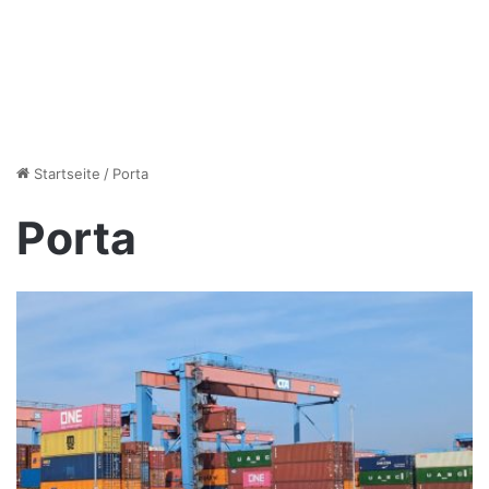
Startseite
/
Porta
Porta