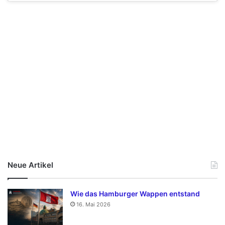
Neue Artikel
Wie das Hamburger Wappen entstand
16. Mai 2026