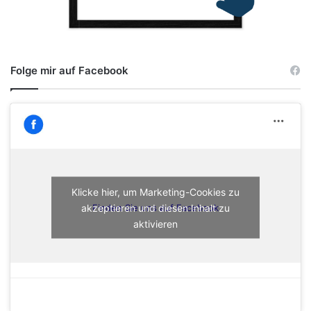
Folge mir auf Facebook
Klicke hier, um Marketing-Cookies zu
akzeptieren und diesen Inhalt zu
Finden Sie uns auf Facebook
aktivieren