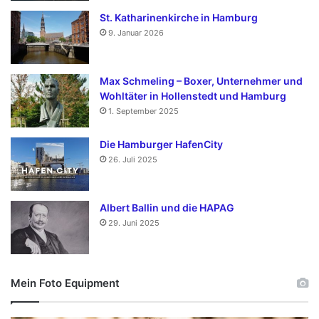
St. Katharinenkirche in Hamburg
9. Januar 2026
Max Schmeling – Boxer, Unternehmer und
Wohltäter in Hollenstedt und Hamburg
1. September 2025
Die Hamburger HafenCity
26. Juli 2025
Albert Ballin und die HAPAG
29. Juni 2025
Mein Foto Equipment