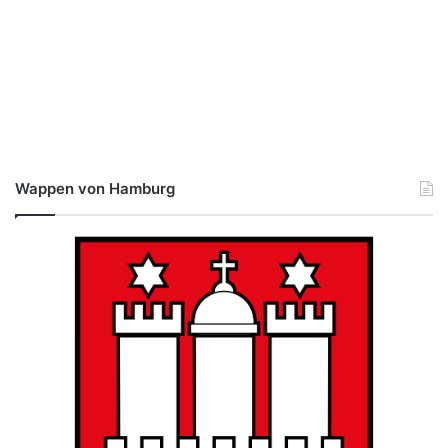
Wappen von Hamburg