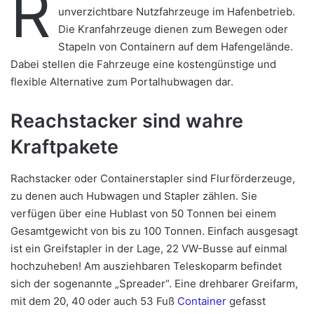
R
unverzichtbare Nutzfahrzeuge im Hafenbetrieb.
Die Kranfahrzeuge dienen zum Bewegen oder
Stapeln von Containern auf dem Hafengelände.
Dabei stellen die Fahrzeuge eine kostengünstige und
flexible Alternative zum Portalhubwagen dar.
Reachstacker sind wahre
Kraftpakete
Rachstacker oder Containerstapler sind Flurförderzeuge,
zu denen auch Hubwagen und Stapler zählen. Sie
verfügen über eine Hublast von 50 Tonnen bei einem
Gesamtgewicht von bis zu 100 Tonnen. Einfach ausgesagt
ist ein Greifstapler in der Lage, 22 VW-Busse auf einmal
hochzuheben! Am ausziehbaren Teleskoparm befindet
sich der sogenannte „Spreader“. Eine drehbarer Greifarm,
mit dem 20, 40 oder auch 53 Fuß
Container
gefasst