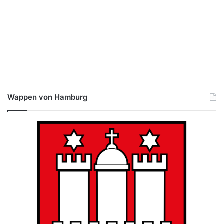
Wappen von Hamburg