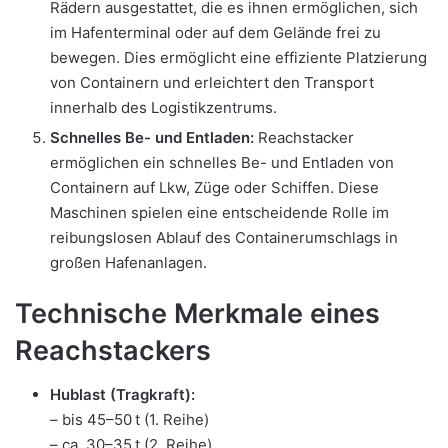
Rädern ausgestattet, die es ihnen ermöglichen, sich
im Hafenterminal oder auf dem Gelände frei zu
bewegen. Dies ermöglicht eine effiziente Platzierung
von Containern und erleichtert den Transport
innerhalb des Logistikzentrums.
Schnelles Be- und Entladen:
Reachstacker
ermöglichen ein schnelles Be- und Entladen von
Containern auf Lkw, Züge oder Schiffen. Diese
Maschinen spielen eine entscheidende Rolle im
reibungslosen Ablauf des Containerumschlags in
großen Hafenanlagen.
Technische Merkmale eines
Reachstackers
Hublast (Tragkraft):
– bis 45–50 t (1. Reihe)
– ca. 30–35 t (2. Reihe)