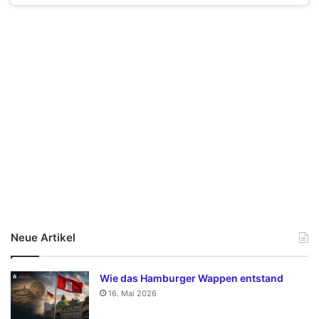
Neue Artikel
Wie das Hamburger Wappen entstand
16. Mai 2026