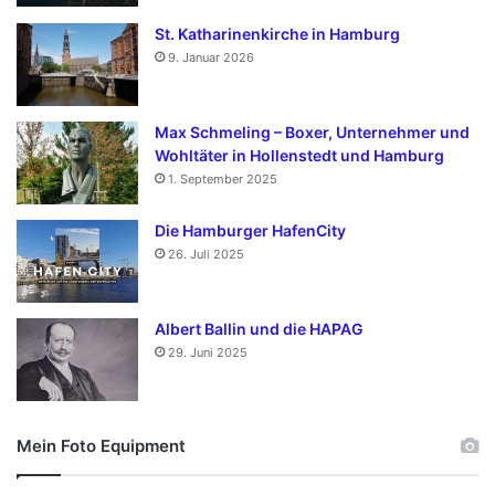
St. Katharinenkirche in Hamburg
9. Januar 2026
Max Schmeling – Boxer, Unternehmer und
Wohltäter in Hollenstedt und Hamburg
1. September 2025
Die Hamburger HafenCity
26. Juli 2025
Albert Ballin und die HAPAG
29. Juni 2025
Mein Foto Equipment