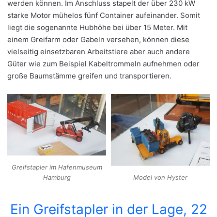
werden können. Im Anschluss stapelt der über 230 kW
starke Motor mühelos fünf Container aufeinander. Somit
liegt die sogenannte Hubhöhe bei über 15 Meter. Mit
einem Greifarm oder Gabeln versehen, können diese
vielseitig einsetzbaren Arbeitstiere aber auch andere
Güter wie zum Beispiel Kabeltrommeln aufnehmen oder
große Baumstämme greifen und transportieren.
Greifstapler im Hafenmuseum
Model von Hyster
Hamburg
Ein Greifstapler in der Lage, 22