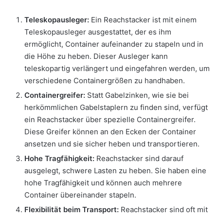
Teleskopausleger:
Ein Reachstacker ist mit einem
Teleskopausleger ausgestattet, der es ihm
ermöglicht, Container aufeinander zu stapeln und in
die Höhe zu heben. Dieser Ausleger kann
teleskopartig verlängert und eingefahren werden, um
verschiedene Containergrößen zu handhaben.
Containergreifer:
Statt Gabelzinken, wie sie bei
herkömmlichen Gabelstaplern zu finden sind, verfügt
ein Reachstacker über spezielle Containergreifer.
Diese Greifer können an den Ecken der Container
ansetzen und sie sicher heben und transportieren.
Hohe Tragfähigkeit:
Reachstacker sind darauf
ausgelegt, schwere Lasten zu heben. Sie haben eine
hohe Tragfähigkeit und können auch mehrere
Container übereinander stapeln.
Flexibilität beim Transport:
Reachstacker sind oft mit