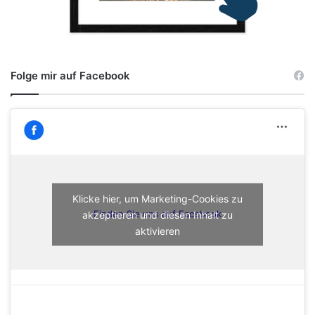
Folge mir auf Facebook
Klicke hier, um Marketing-Cookies zu
akzeptieren und diesen Inhalt zu
Finden Sie uns auf Facebook
aktivieren