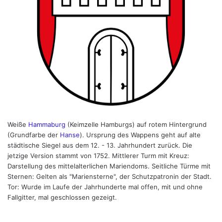
Weiße
Hammaburg
(Keimzelle Hamburgs) auf rotem Hintergrund
(Grundfarbe der
Hanse
). Ursprung des Wappens geht auf alte
städtische Siegel aus dem 12. - 13. Jahrhundert zurück. Die
jetzige Version stammt von 1752. Mittlerer Turm mit Kreuz:
Darstellung des mittelalterlichen Mariendoms. Seitliche Türme mit
Sternen: Gelten als "Mariensterne", der Schutzpatronin der Stadt.
Tor: Wurde im Laufe der Jahrhunderte mal offen, mit und ohne
Fallgitter, mal geschlossen gezeigt.