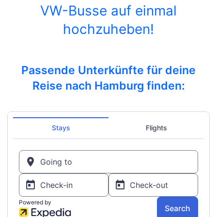
VW-Busse auf einmal
hochzuheben!
Passende Unterkünfte für deine
Reise nach Hamburg finden: