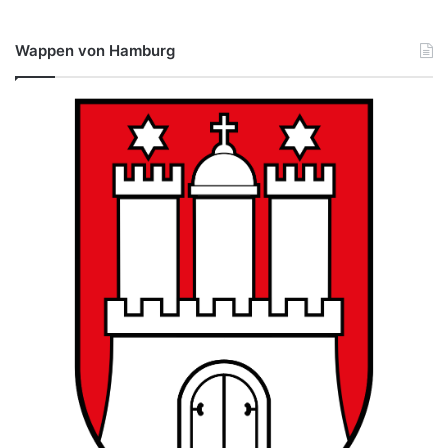
Wappen von Hamburg