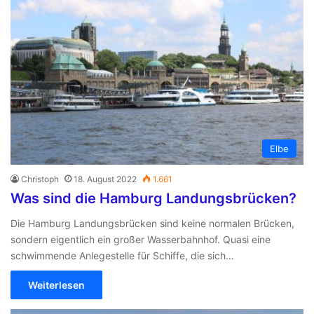
Elbe
Christoph
18. August 2022
1.661
Was sind die Hamburg Landungsbrücken?
Die Hamburg Landungsbrücken sind keine normalen Brücken,
sondern eigentlich ein großer Wasserbahnhof. Quasi eine
schwimmende Anlegestelle für Schiffe, die sich…
Weiterlesen