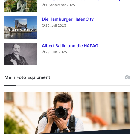
1. September 2025
Die Hamburger HafenCity
26. Juli 2025
Albert Ballin und die HAPAG
29. Juni 2025
Mein Foto Equipment