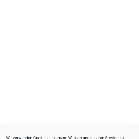
Wir verwenden Cookies, um unsere Website und unseren Service zu