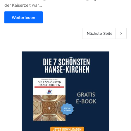
der Kaiserzeit war…
Weiterlesen
Nächste Seite