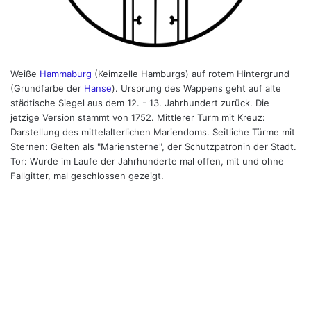
Weiße
Hammaburg
(Keimzelle Hamburgs) auf rotem Hintergrund
(Grundfarbe der
Hanse
). Ursprung des Wappens geht auf alte
städtische Siegel aus dem 12. - 13. Jahrhundert zurück. Die
jetzige Version stammt von 1752. Mittlerer Turm mit Kreuz:
Darstellung des mittelalterlichen Mariendoms. Seitliche Türme mit
Sternen: Gelten als "Mariensterne", der Schutzpatronin der Stadt.
Tor: Wurde im Laufe der Jahrhunderte mal offen, mit und ohne
Fallgitter, mal geschlossen gezeigt.