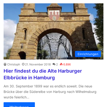
Einrichtungen
Christoph
21. November 2018
2
6.896
Hier findest du die Alte Harburger
Elbbrücke in Hamburg
Am 30. September 1899 war es endlich soweit. Die neue
Brücke über die Süderelbe von Harburg nach Wilhelmsburg
wurde feierlich…