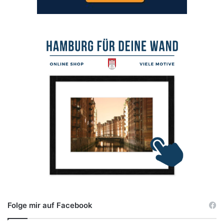
Folge mir auf Facebook