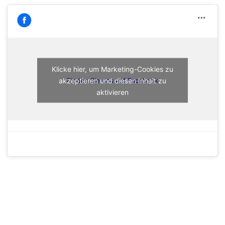
Klicke hier, um Marketing-Cookies zu
akzeptieren und diesen Inhalt zu
Finden Sie uns auf Facebook
aktivieren