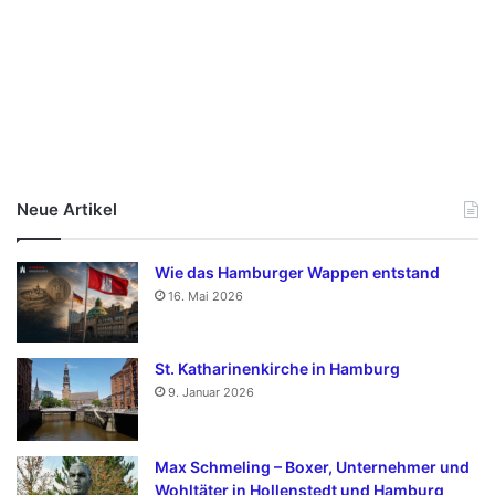
Neue Artikel
Wie das Hamburger Wappen entstand
16. Mai 2026
St. Katharinenkirche in Hamburg
9. Januar 2026
Max Schmeling – Boxer, Unternehmer und
Wohltäter in Hollenstedt und Hamburg