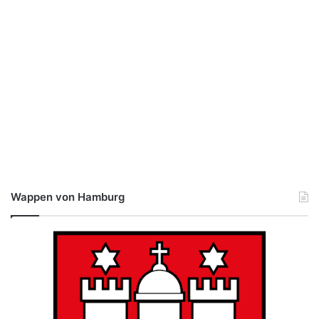
Wappen von Hamburg