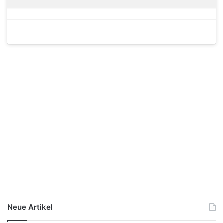
Neue Artikel