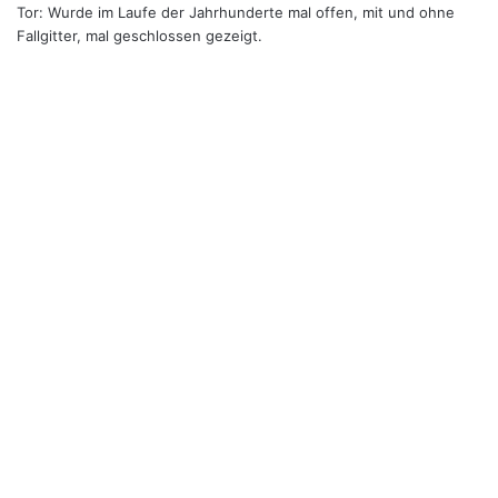
Tor: Wurde im Laufe der Jahrhunderte mal offen, mit und ohne
Fallgitter, mal geschlossen gezeigt.