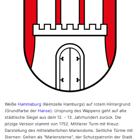
Weiße
Hammaburg
(Keimzelle Hamburgs) auf rotem Hintergrund
(Grundfarbe der
Hanse
). Ursprung des Wappens geht auf alte
städtische Siegel aus dem 12. - 13. Jahrhundert zurück. Die
jetzige Version stammt von 1752. Mittlerer Turm mit Kreuz:
Darstellung des mittelalterlichen Mariendoms. Seitliche Türme mit
Sternen: Gelten als "Mariensterne", der Schutzpatronin der Stadt.