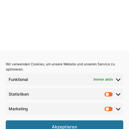
Wir verwenden Cookies, um unsere Website und unseren Service zu
optimieren.
Funktional
Immer aktiv
Statistiken
Statistik
Marketing
Marketi
Copyright 2026, All Rights Reserved
Akzeptieren