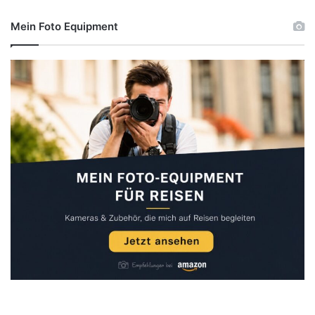
Mein Foto Equipment