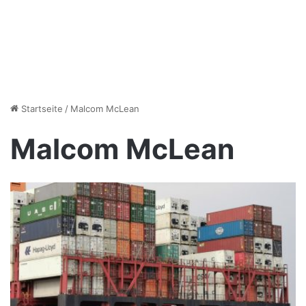
Startseite
/
Malcom McLean
Malcom McLean