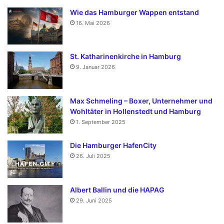
Wie das Hamburger Wappen entstand
16. Mai 2026
St. Katharinenkirche in Hamburg
9. Januar 2026
Max Schmeling – Boxer, Unternehmer und
Wohltäter in Hollenstedt und Hamburg
1. September 2025
Die Hamburger HafenCity
26. Juli 2025
Albert Ballin und die HAPAG
29. Juni 2025