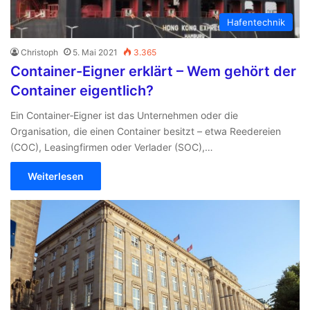
Hafentechnik
Christoph
5. Mai 2021
3.365
Container-Eigner erklärt – Wem gehört der
Container eigentlich?
Ein Container‑Eigner ist das Unternehmen oder die
Organisation, die einen Container besitzt – etwa Reedereien
(COC), Leasingfirmen oder Verlader (SOC),…
Weiterlesen