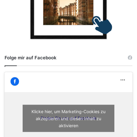
Folge mir auf Facebook
Klicke hier, um Marketing-Cookies zu
akzeptieren und diesen Inhalt zu
Finden Sie uns auf Facebook
aktivieren