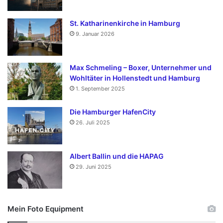
St. Katharinenkirche in Hamburg
9. Januar 2026
Max Schmeling – Boxer, Unternehmer und
Wohltäter in Hollenstedt und Hamburg
1. September 2025
Die Hamburger HafenCity
26. Juli 2025
Albert Ballin und die HAPAG
29. Juni 2025
Mein Foto Equipment