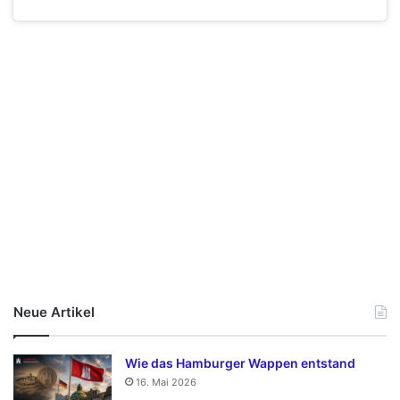
Neue Artikel
Wie das Hamburger Wappen entstand
16. Mai 2026