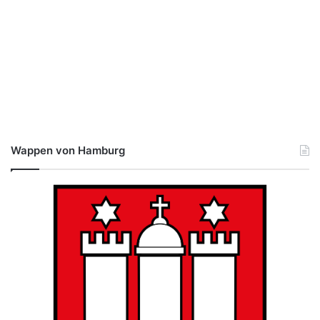
Wappen von Hamburg