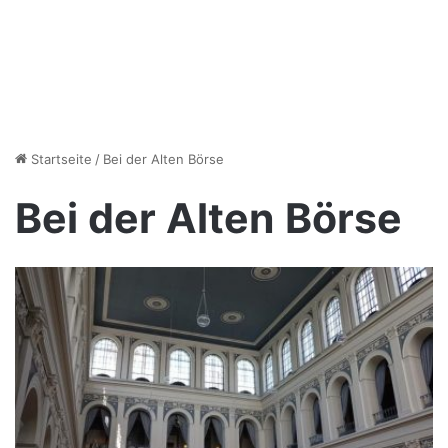
Startseite
/
Bei der Alten Börse
Bei der Alten Börse