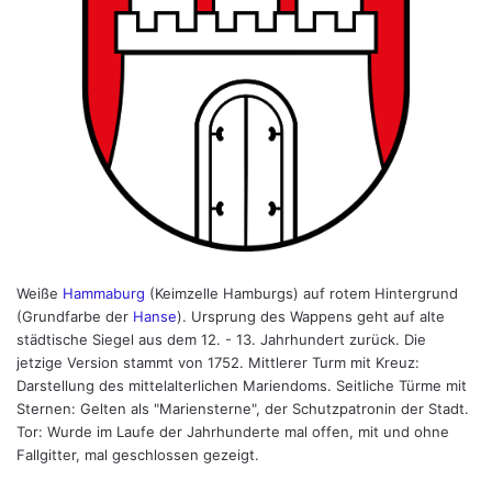
Weiße
Hammaburg
(Keimzelle Hamburgs) auf rotem Hintergrund
(Grundfarbe der
Hanse
). Ursprung des Wappens geht auf alte
städtische Siegel aus dem 12. - 13. Jahrhundert zurück. Die
jetzige Version stammt von 1752. Mittlerer Turm mit Kreuz:
Darstellung des mittelalterlichen Mariendoms. Seitliche Türme mit
Sternen: Gelten als "Mariensterne", der Schutzpatronin der Stadt.
Tor: Wurde im Laufe der Jahrhunderte mal offen, mit und ohne
Fallgitter, mal geschlossen gezeigt.