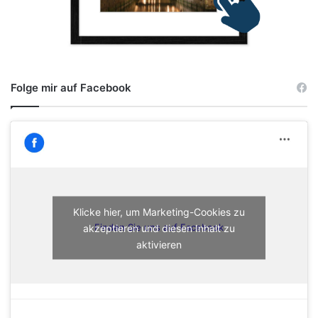
Folge mir auf Facebook
Klicke hier, um Marketing-Cookies zu
akzeptieren und diesen Inhalt zu
Finden Sie uns auf Facebook
aktivieren