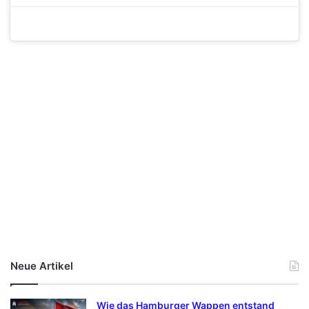
Neue Artikel
Wie das Hamburger Wappen entstand