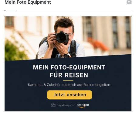
Mein Foto Equipment