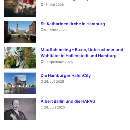
16. Mai 2026
St. Katharinenkirche in Hamburg
9. Januar 2026
Max Schmeling – Boxer, Unternehmer und
Wohltäter in Hollenstedt und Hamburg
1. September 2025
Die Hamburger HafenCity
26. Juli 2025
Albert Ballin und die HAPAG
29. Juni 2025