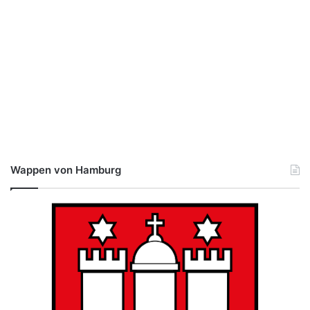
Wappen von Hamburg