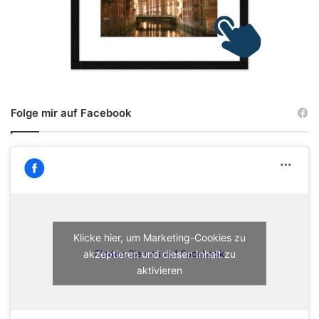
Folge mir auf Facebook
Klicke hier, um Marketing-Cookies zu
akzeptieren und diesen Inhalt zu
Finden Sie uns auf Facebook
aktivieren