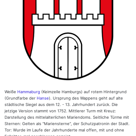
Weiße
Hammaburg
(Keimzelle Hamburgs) auf rotem Hintergrund
(Grundfarbe der
Hanse
). Ursprung des Wappens geht auf alte
städtische Siegel aus dem 12. - 13. Jahrhundert zurück. Die
jetzige Version stammt von 1752. Mittlerer Turm mit Kreuz:
Darstellung des mittelalterlichen Mariendoms. Seitliche Türme mit
Sternen: Gelten als "Mariensterne", der Schutzpatronin der Stadt.
Tor: Wurde im Laufe der Jahrhunderte mal offen, mit und ohne