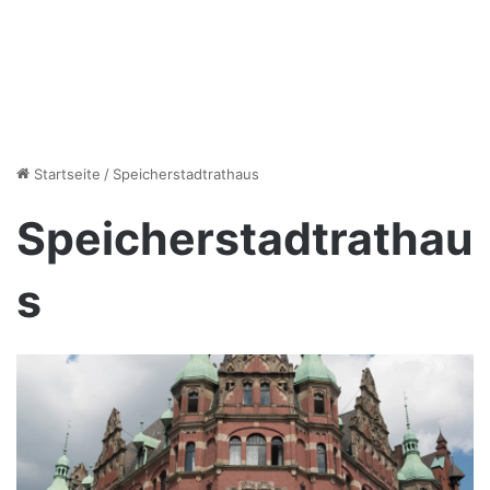
Startseite
/
Speicherstadtrathaus
Speicherstadtrathau
s