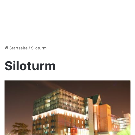
Startseite
/
Siloturm
Siloturm