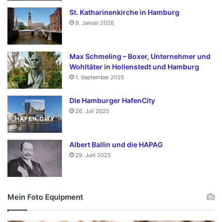
St. Katharinenkirche in Hamburg
9. Januar 2026
Max Schmeling – Boxer, Unternehmer und
Wohltäter in Hollenstedt und Hamburg
1. September 2025
Die Hamburger HafenCity
26. Juli 2025
Albert Ballin und die HAPAG
29. Juni 2025
Mein Foto Equipment