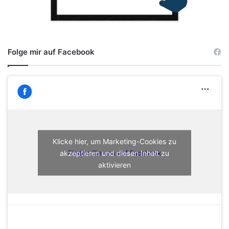
Folge mir auf Facebook
Klicke hier, um Marketing-Cookies zu
akzeptieren und diesen Inhalt zu
Finden Sie uns auf Facebook
aktivieren