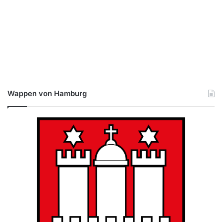
Wappen von Hamburg