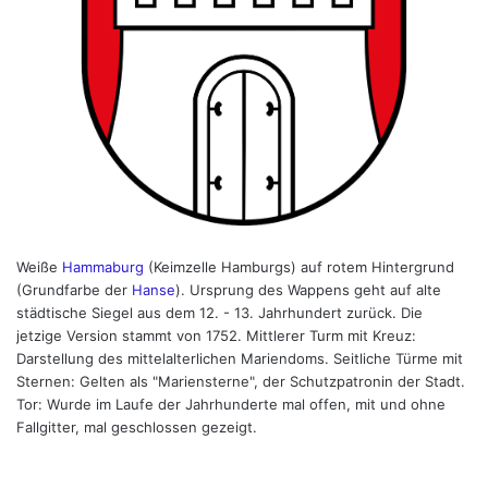
Weiße
Hammaburg
(Keimzelle Hamburgs) auf rotem Hintergrund
(Grundfarbe der
Hanse
). Ursprung des Wappens geht auf alte
städtische Siegel aus dem 12. - 13. Jahrhundert zurück. Die
jetzige Version stammt von 1752. Mittlerer Turm mit Kreuz:
Darstellung des mittelalterlichen Mariendoms. Seitliche Türme mit
Sternen: Gelten als "Mariensterne", der Schutzpatronin der Stadt.
Tor: Wurde im Laufe der Jahrhunderte mal offen, mit und ohne
Fallgitter, mal geschlossen gezeigt.