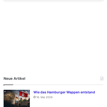
Neue Artikel
Wie das Hamburger Wappen entstand
16. Mai 2026