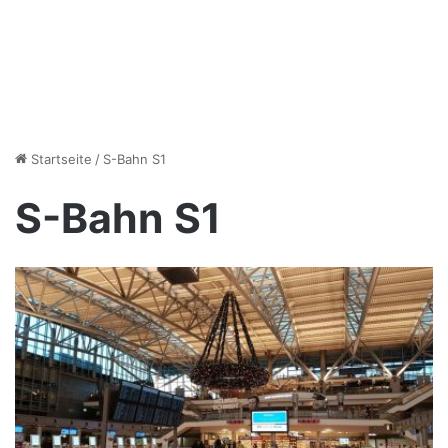
Startseite
/
S-Bahn S1
S-Bahn S1