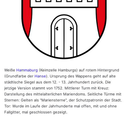
Weiße
Hammaburg
(Keimzelle Hamburgs) auf rotem Hintergrund
(Grundfarbe der
Hanse
). Ursprung des Wappens geht auf alte
städtische Siegel aus dem 12. - 13. Jahrhundert zurück. Die
jetzige Version stammt von 1752. Mittlerer Turm mit Kreuz:
Darstellung des mittelalterlichen Mariendoms. Seitliche Türme mit
Sternen: Gelten als "Mariensterne", der Schutzpatronin der Stadt.
Tor: Wurde im Laufe der Jahrhunderte mal offen, mit und ohne
Fallgitter, mal geschlossen gezeigt.