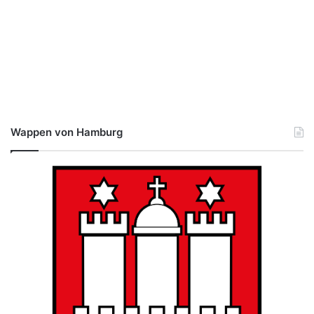
Wappen von Hamburg