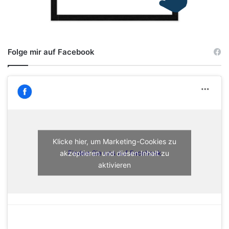
Folge mir auf Facebook
Klicke hier, um Marketing-Cookies zu
akzeptieren und diesen Inhalt zu
Finden Sie uns auf Facebook
aktivieren