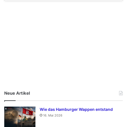
Neue Artikel
Wie das Hamburger Wappen entstand
16. Mai 2026