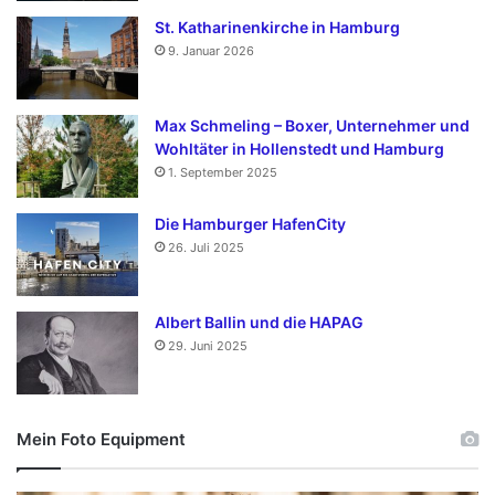
St. Katharinenkirche in Hamburg
9. Januar 2026
Max Schmeling – Boxer, Unternehmer und
Wohltäter in Hollenstedt und Hamburg
1. September 2025
Die Hamburger HafenCity
26. Juli 2025
Albert Ballin und die HAPAG
29. Juni 2025
Mein Foto Equipment