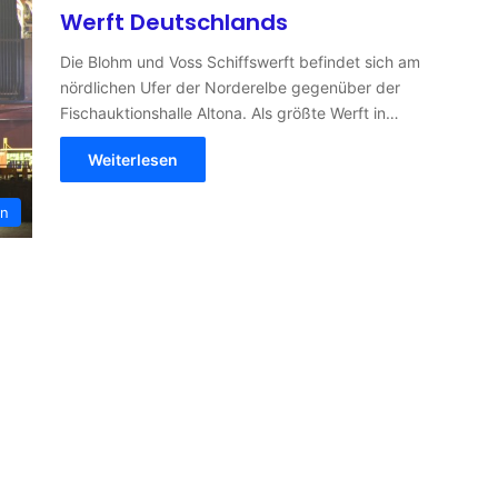
Werft Deutschlands
Die Blohm und Voss Schiffswerft befindet sich am
nördlichen Ufer der Norderelbe gegenüber der
Fischauktionshalle Altona. Als größte Werft in…
Weiterlesen
en