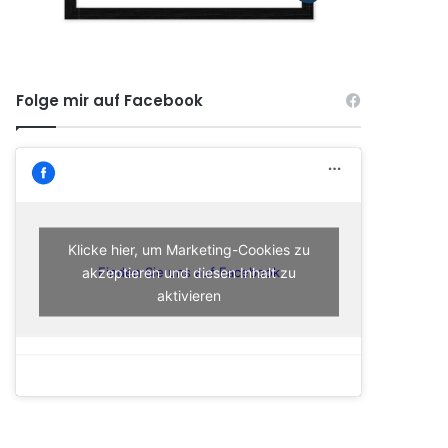
Folge mir auf Facebook
Klicke hier, um Marketing-Cookies zu
akzeptieren und diesen Inhalt zu
Finden Sie uns auf Facebook
aktivieren