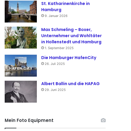
St. Katharinenkirche in
Hamburg
9. Januar 2026
Max Schmeling – Boxer,
Unternehmer und Wohltäter
in Hollenstedt und Hamburg
1. September 2025
Die Hamburger HafenCity
26. Juli 2025
Albert Ballin und die HAPAG
29. Juni 2025
Mein Foto Equipment