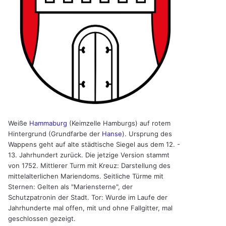
Weiße
Hammaburg
(Keimzelle Hamburgs) auf rotem
Hintergrund (Grundfarbe der
Hanse
). Ursprung des
Wappens geht auf alte städtische Siegel aus dem 12. -
13. Jahrhundert zurück. Die jetzige Version stammt
von 1752. Mittlerer Turm mit Kreuz: Darstellung des
mittelalterlichen Mariendoms. Seitliche Türme mit
Sternen: Gelten als "Mariensterne", der
Schutzpatronin der Stadt. Tor: Wurde im Laufe der
Jahrhunderte mal offen, mit und ohne Fallgitter, mal
geschlossen gezeigt.