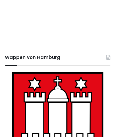
Wappen von Hamburg