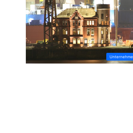
Unternehm