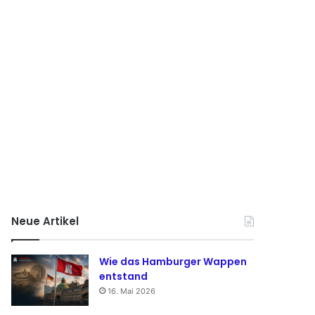
Neue Artikel
Wie das Hamburger Wappen
entstand
16. Mai 2026