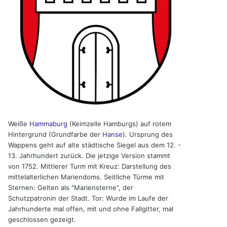
Weiße
Hammaburg
(Keimzelle Hamburgs) auf rotem
Hintergrund (Grundfarbe der
Hanse
). Ursprung des
Wappens geht auf alte städtische Siegel aus dem 12. -
13. Jahrhundert zurück. Die jetzige Version stammt
von 1752. Mittlerer Turm mit Kreuz: Darstellung des
mittelalterlichen Mariendoms. Seitliche Türme mit
Sternen: Gelten als "Mariensterne", der
Schutzpatronin der Stadt. Tor: Wurde im Laufe der
Jahrhunderte mal offen, mit und ohne Fallgitter, mal
geschlossen gezeigt.