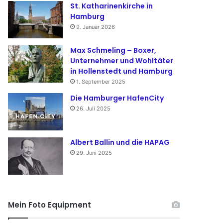
St. Katharinenkirche in
Hamburg
9. Januar 2026
Max Schmeling – Boxer,
Unternehmer und Wohltäter
in Hollenstedt und Hamburg
1. September 2025
Die Hamburger HafenCity
26. Juli 2025
Albert Ballin und die HAPAG
29. Juni 2025
Mein Foto Equipment