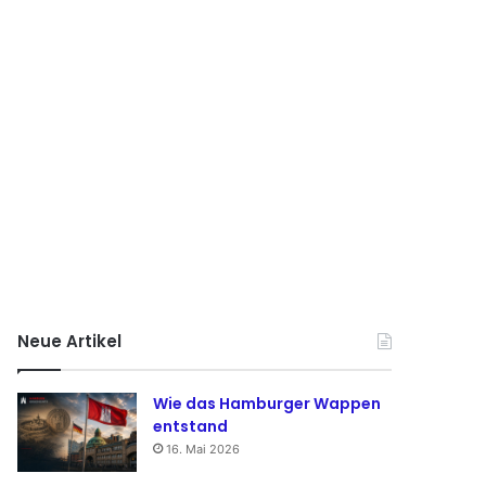
Neue Artikel
Wie das Hamburger Wappen
entstand
16. Mai 2026