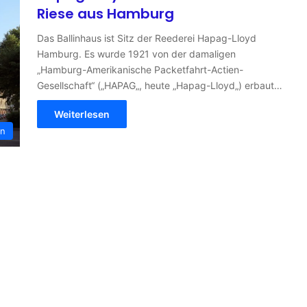
Riese aus Hamburg
Das Ballinhaus ist Sitz der Reederei Hapag-Lloyd
Hamburg. Es wurde 1921 von der damaligen
„Hamburg-Amerikanische Packetfahrt-Actien-
Gesellschaft“ („HAPAG„, heute „Hapag-Lloyd„) erbaut…
Weiterlesen
en