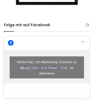
Folge mir auf Facebook
Klicke hier, um Marketing-Cookies zu
akzeptieren und diesen Inhalt zu
Finden Sie uns auf Facebook
aktivieren