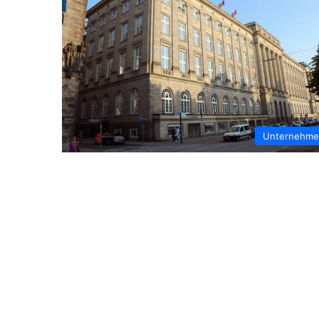
Unternehm