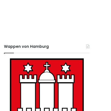
Wappen von Hamburg