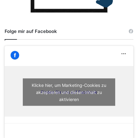
Folge mir auf Facebook
Klicke hier, um Marketing-Cookies zu
akzeptieren und diesen Inhalt zu
Finden Sie uns auf Facebook
aktivieren