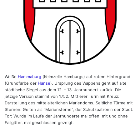
Weiße
Hammaburg
(Keimzelle Hamburgs) auf rotem Hintergrund
(Grundfarbe der
Hanse
). Ursprung des Wappens geht auf alte
städtische Siegel aus dem 12. - 13. Jahrhundert zurück. Die
jetzige Version stammt von 1752. Mittlerer Turm mit Kreuz:
Darstellung des mittelalterlichen Mariendoms. Seitliche Türme mit
Sternen: Gelten als "Mariensterne", der Schutzpatronin der Stadt.
Tor: Wurde im Laufe der Jahrhunderte mal offen, mit und ohne
Fallgitter, mal geschlossen gezeigt.