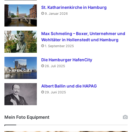
St. Katharinenkirche in Hamburg
9. Januar 2026
Max Schmeling – Boxer, Unternehmer und
Wohltäter in Hollenstedt und Hamburg
1. September 2025
Die Hamburger HafenCity
26. Juli 2025
Albert Ballin und die HAPAG
29. Juni 2025
Mein Foto Equipment