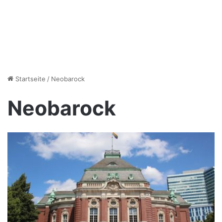
Startseite
/
Neobarock
Neobarock