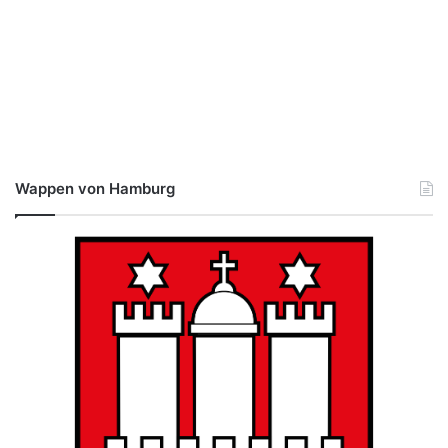
Wappen von Hamburg