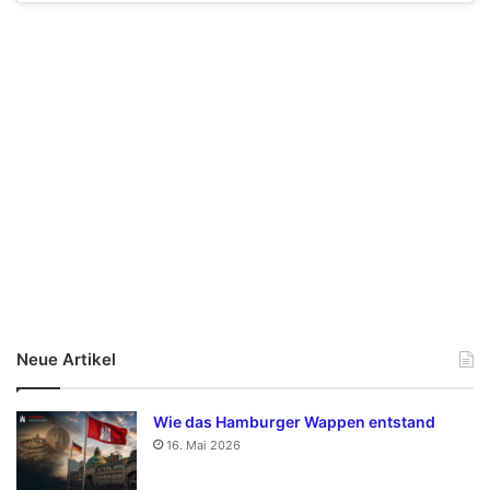
Neue Artikel
Wie das Hamburger Wappen entstand
16. Mai 2026