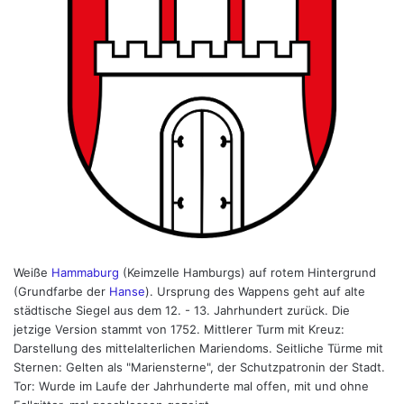
Weiße
Hammaburg
(Keimzelle Hamburgs) auf rotem Hintergrund
(Grundfarbe der
Hanse
). Ursprung des Wappens geht auf alte
städtische Siegel aus dem 12. - 13. Jahrhundert zurück. Die
jetzige Version stammt von 1752. Mittlerer Turm mit Kreuz:
Darstellung des mittelalterlichen Mariendoms. Seitliche Türme mit
Sternen: Gelten als "Mariensterne", der Schutzpatronin der Stadt.
Tor: Wurde im Laufe der Jahrhunderte mal offen, mit und ohne