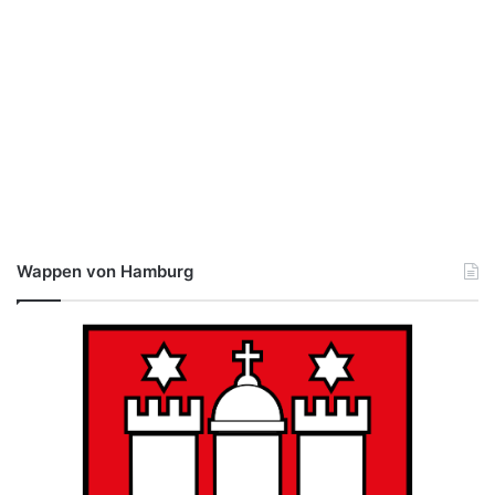
Wappen von Hamburg