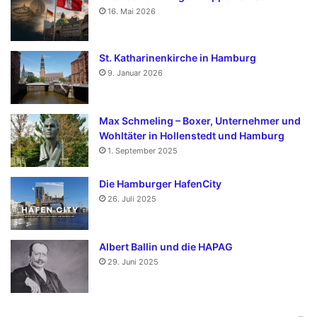
16. Mai 2026
St. Katharinenkirche in Hamburg
9. Januar 2026
Max Schmeling – Boxer, Unternehmer und
Wohltäter in Hollenstedt und Hamburg
1. September 2025
Die Hamburger HafenCity
26. Juli 2025
Albert Ballin und die HAPAG
29. Juni 2025