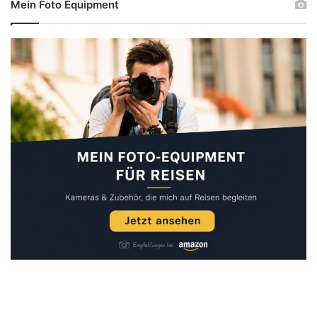
Mein Foto Equipment