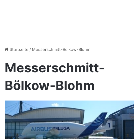
Startseite
/
Messerschmitt-Bölkow-Blohm
Messerschmitt-
Bölkow-Blohm