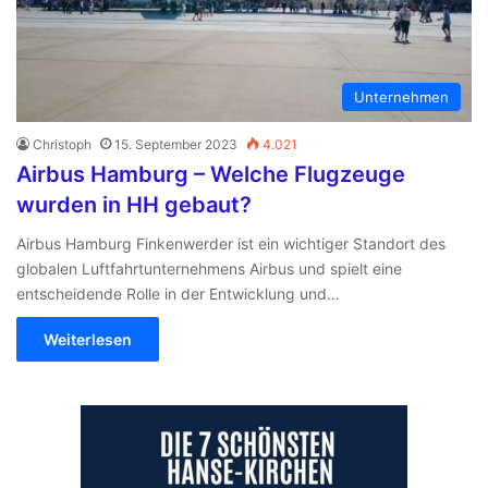
Unternehmen
Christoph
15. September 2023
4.021
Airbus Hamburg – Welche Flugzeuge
wurden in HH gebaut?
Airbus Hamburg Finkenwerder ist ein wichtiger Standort des
globalen Luftfahrtunternehmens Airbus und spielt eine
entscheidende Rolle in der Entwicklung und…
Weiterlesen