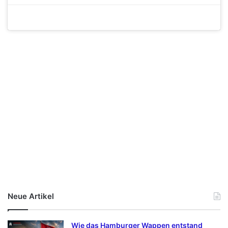
Neue Artikel
Wie das Hamburger Wappen entstand