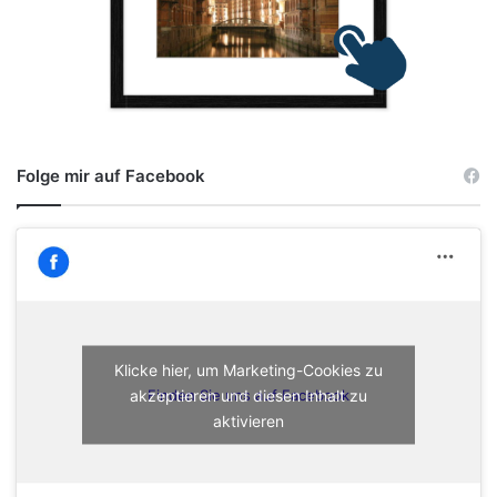
Folge mir auf Facebook
Klicke hier, um Marketing-Cookies zu
akzeptieren und diesen Inhalt zu
Finden Sie uns auf Facebook
aktivieren