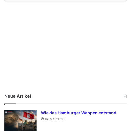
Neue Artikel
Wie das Hamburger Wappen entstand
16. Mai 2026