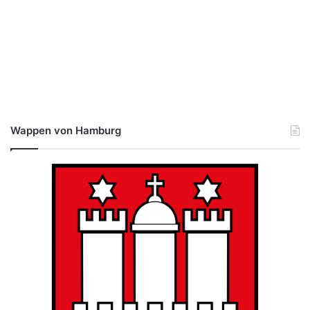
Wappen von Hamburg