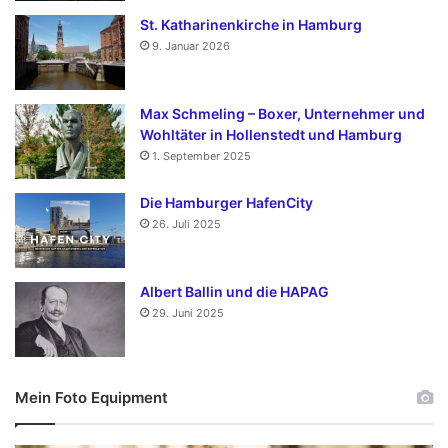
St. Katharinenkirche in Hamburg
9. Januar 2026
Max Schmeling – Boxer, Unternehmer und
Wohltäter in Hollenstedt und Hamburg
1. September 2025
Die Hamburger HafenCity
26. Juli 2025
Albert Ballin und die HAPAG
29. Juni 2025
Mein Foto Equipment