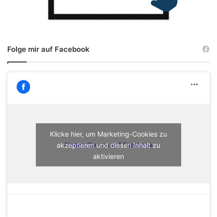
Folge mir auf Facebook
Klicke hier, um Marketing-Cookies zu
akzeptieren und diesen Inhalt zu
Finden Sie uns auf Facebook
aktivieren