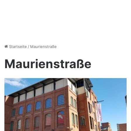
Startseite
/
Maurienstraße
Maurienstraße