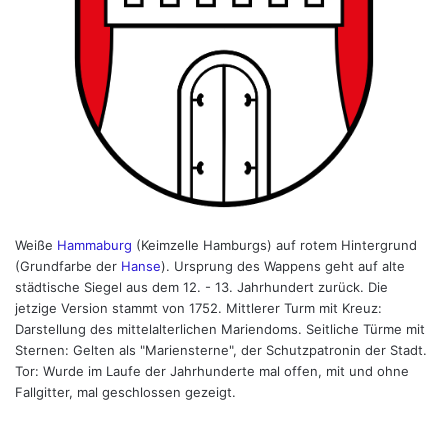
Weiße
Hammaburg
(Keimzelle Hamburgs) auf rotem Hintergrund
(Grundfarbe der
Hanse
). Ursprung des Wappens geht auf alte
städtische Siegel aus dem 12. - 13. Jahrhundert zurück. Die
jetzige Version stammt von 1752. Mittlerer Turm mit Kreuz:
Darstellung des mittelalterlichen Mariendoms. Seitliche Türme mit
Sternen: Gelten als "Mariensterne", der Schutzpatronin der Stadt.
Tor: Wurde im Laufe der Jahrhunderte mal offen, mit und ohne
Fallgitter, mal geschlossen gezeigt.