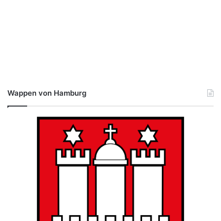
Wappen von Hamburg