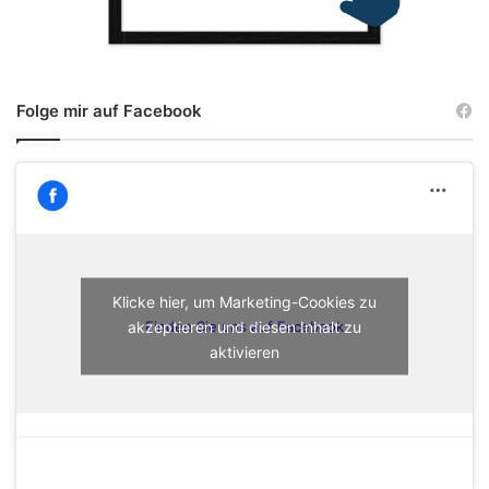
Folge mir auf Facebook
Klicke hier, um Marketing-Cookies zu
akzeptieren und diesen Inhalt zu
Finden Sie uns auf Facebook
aktivieren