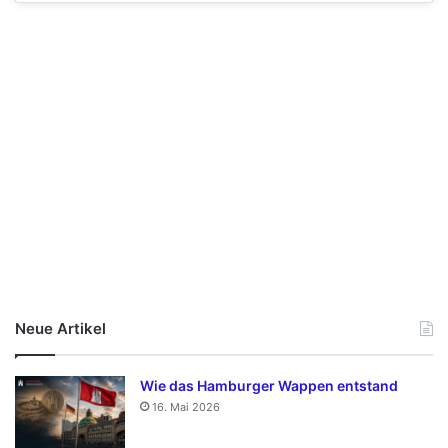
Neue Artikel
Wie das Hamburger Wappen entstand
16. Mai 2026