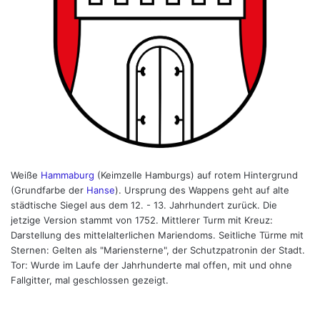
Weiße
Hammaburg
(Keimzelle Hamburgs) auf rotem Hintergrund
(Grundfarbe der
Hanse
). Ursprung des Wappens geht auf alte
städtische Siegel aus dem 12. - 13. Jahrhundert zurück. Die
jetzige Version stammt von 1752. Mittlerer Turm mit Kreuz:
Darstellung des mittelalterlichen Mariendoms. Seitliche Türme mit
Sternen: Gelten als "Mariensterne", der Schutzpatronin der Stadt.
Tor: Wurde im Laufe der Jahrhunderte mal offen, mit und ohne
Fallgitter, mal geschlossen gezeigt.