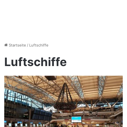
Startseite
/
Luftschiffe
Luftschiffe