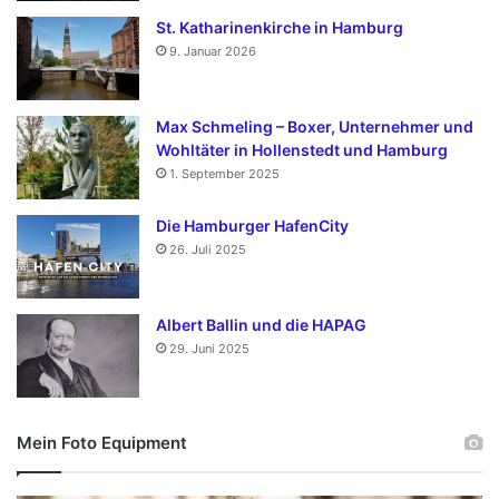
St. Katharinenkirche in Hamburg
9. Januar 2026
Max Schmeling – Boxer, Unternehmer und
Wohltäter in Hollenstedt und Hamburg
1. September 2025
Die Hamburger HafenCity
26. Juli 2025
Albert Ballin und die HAPAG
29. Juni 2025
Mein Foto Equipment