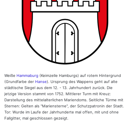
Weiße
Hammaburg
(Keimzelle Hamburgs) auf rotem Hintergrund
(Grundfarbe der
Hanse
). Ursprung des Wappens geht auf alte
städtische Siegel aus dem 12. - 13. Jahrhundert zurück. Die
jetzige Version stammt von 1752. Mittlerer Turm mit Kreuz:
Darstellung des mittelalterlichen Mariendoms. Seitliche Türme mit
Sternen: Gelten als "Mariensterne", der Schutzpatronin der Stadt.
Tor: Wurde im Laufe der Jahrhunderte mal offen, mit und ohne
Fallgitter, mal geschlossen gezeigt.