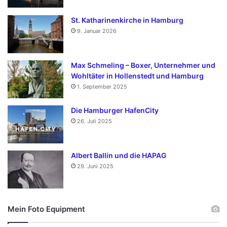
St. Katharinenkirche in Hamburg
9. Januar 2026
Max Schmeling – Boxer, Unternehmer und
Wohltäter in Hollenstedt und Hamburg
1. September 2025
Die Hamburger HafenCity
26. Juli 2025
Albert Ballin und die HAPAG
29. Juni 2025
Mein Foto Equipment