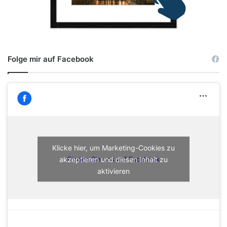
Folge mir auf Facebook
Klicke hier, um Marketing-Cookies zu
akzeptieren und diesen Inhalt zu
Finden Sie uns auf Facebook
aktivieren