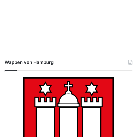
Wappen von Hamburg