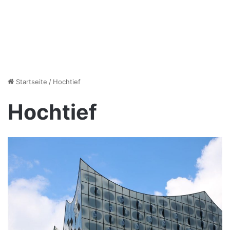
Startseite
/
Hochtief
Hochtief