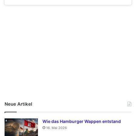
Neue Artikel
Wie das Hamburger Wappen entstand
16. Mai 2026