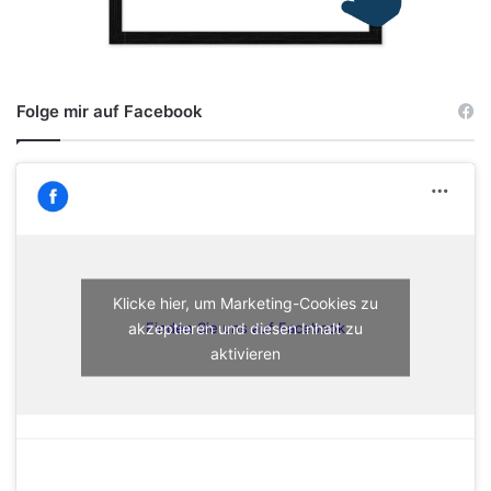
Folge mir auf Facebook
Klicke hier, um Marketing-Cookies zu
akzeptieren und diesen Inhalt zu
Finden Sie uns auf Facebook
aktivieren