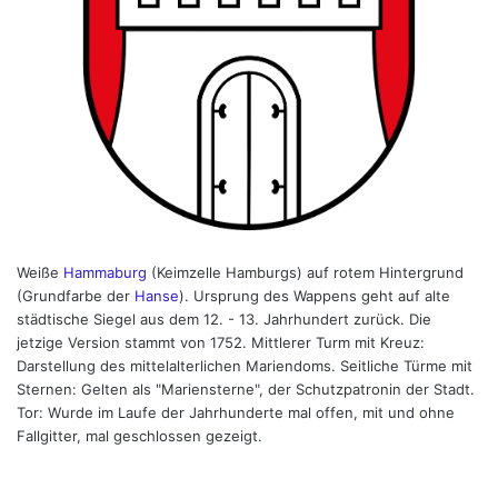
Weiße
Hammaburg
(Keimzelle Hamburgs) auf rotem Hintergrund
(Grundfarbe der
Hanse
). Ursprung des Wappens geht auf alte
städtische Siegel aus dem 12. - 13. Jahrhundert zurück. Die
jetzige Version stammt von 1752. Mittlerer Turm mit Kreuz:
Darstellung des mittelalterlichen Mariendoms. Seitliche Türme mit
Sternen: Gelten als "Mariensterne", der Schutzpatronin der Stadt.
Tor: Wurde im Laufe der Jahrhunderte mal offen, mit und ohne
Fallgitter, mal geschlossen gezeigt.