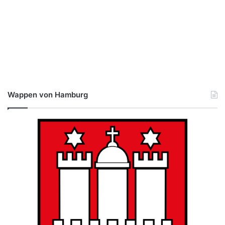
Wappen von Hamburg