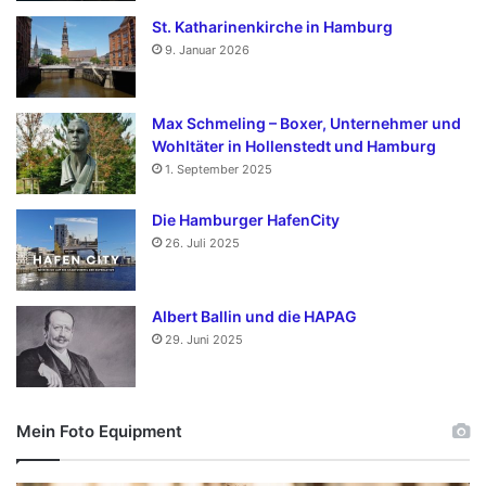
St. Katharinenkirche in Hamburg
9. Januar 2026
Max Schmeling – Boxer, Unternehmer und
Wohltäter in Hollenstedt und Hamburg
1. September 2025
Die Hamburger HafenCity
26. Juli 2025
Albert Ballin und die HAPAG
29. Juni 2025
Mein Foto Equipment