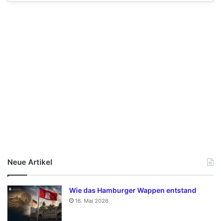
Neue Artikel
Wie das Hamburger Wappen entstand
16. Mai 2026