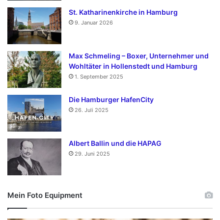
St. Katharinenkirche in Hamburg
9. Januar 2026
Max Schmeling – Boxer, Unternehmer und
Wohltäter in Hollenstedt und Hamburg
1. September 2025
Die Hamburger HafenCity
26. Juli 2025
Albert Ballin und die HAPAG
29. Juni 2025
Mein Foto Equipment