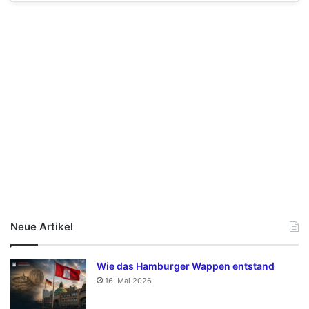
Neue Artikel
Wie das Hamburger Wappen entstand
16. Mai 2026