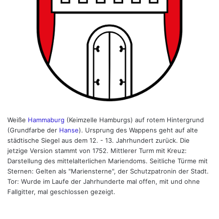
Weiße
Hammaburg
(Keimzelle Hamburgs) auf rotem Hintergrund
(Grundfarbe der
Hanse
). Ursprung des Wappens geht auf alte
städtische Siegel aus dem 12. - 13. Jahrhundert zurück. Die
jetzige Version stammt von 1752. Mittlerer Turm mit Kreuz:
Darstellung des mittelalterlichen Mariendoms. Seitliche Türme mit
Sternen: Gelten als "Mariensterne", der Schutzpatronin der Stadt.
Tor: Wurde im Laufe der Jahrhunderte mal offen, mit und ohne
Fallgitter, mal geschlossen gezeigt.