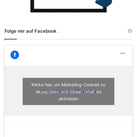
Folge mir auf Facebook
Klicke hier, um Marketing-Cookies zu
akzeptieren und diesen Inhalt zu
Finden Sie uns auf Facebook
aktivieren