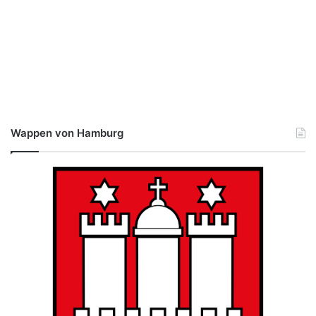
Wappen von Hamburg