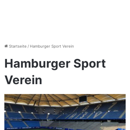
Startseite
/
Hamburger Sport Verein
Hamburger Sport
Verein