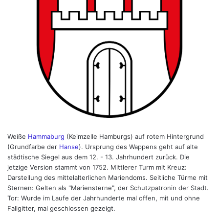
Weiße
Hammaburg
(Keimzelle Hamburgs) auf rotem Hintergrund
(Grundfarbe der
Hanse
). Ursprung des Wappens geht auf alte
städtische Siegel aus dem 12. - 13. Jahrhundert zurück. Die
jetzige Version stammt von 1752. Mittlerer Turm mit Kreuz:
Darstellung des mittelalterlichen Mariendoms. Seitliche Türme mit
Sternen: Gelten als "Mariensterne", der Schutzpatronin der Stadt.
Tor: Wurde im Laufe der Jahrhunderte mal offen, mit und ohne
Fallgitter, mal geschlossen gezeigt.