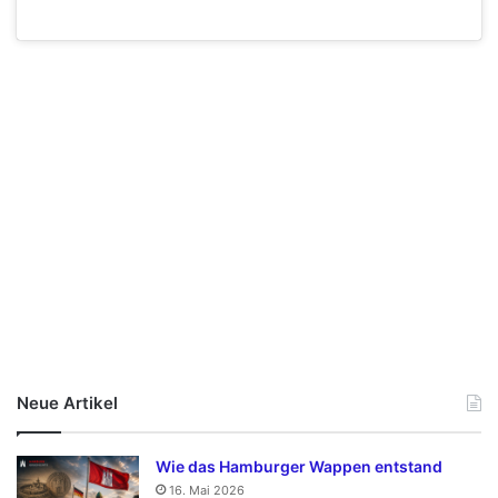
Neue Artikel
Wie das Hamburger Wappen entstand
16. Mai 2026