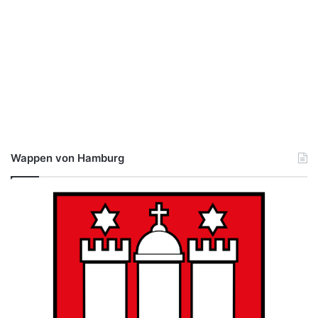
Wappen von Hamburg