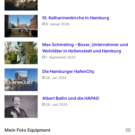
St. Katharinenkirche in Hamburg
9. Januar 2026
Max Schmeling – Boxer, Unternehmer und
Wohltäter in Hollenstedt und Hamburg
1. September 2025
Die Hamburger HafenCity
26. Juli 2025
Albert Ballin und die HAPAG
29. Juni 2025
Mein Foto Equipment