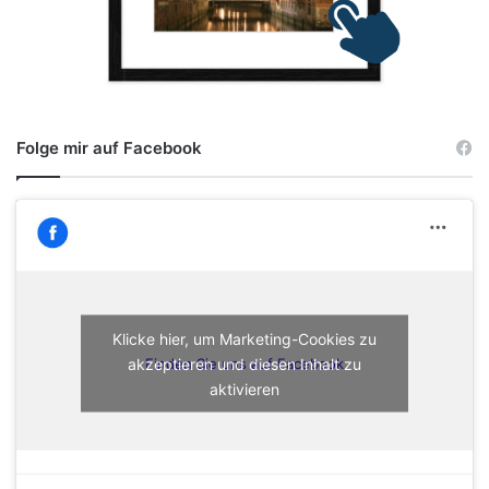
Folge mir auf Facebook
Klicke hier, um Marketing-Cookies zu
akzeptieren und diesen Inhalt zu
Finden Sie uns auf Facebook
aktivieren