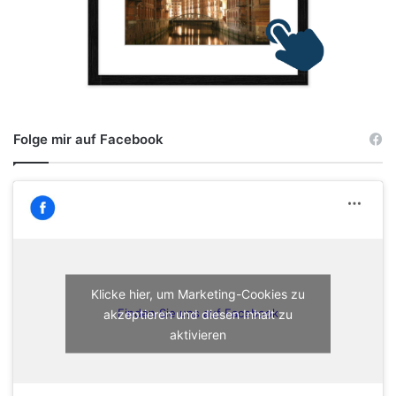
Folge mir auf Facebook
Klicke hier, um Marketing-Cookies zu
akzeptieren und diesen Inhalt zu
Finden Sie uns auf Facebook
aktivieren