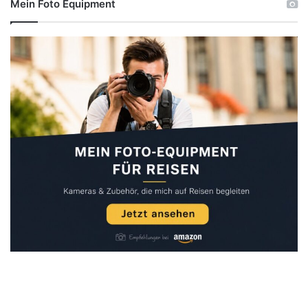
Mein Foto Equipment