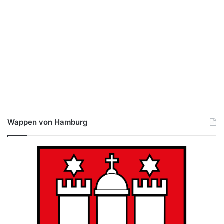
Wappen von Hamburg