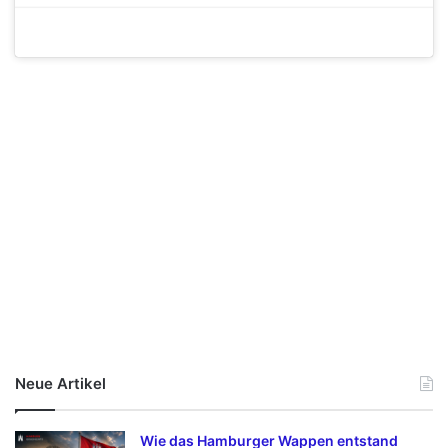
Neue Artikel
Wie das Hamburger Wappen entstand