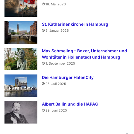
16. Mai 2026
St. Katharinenkirche in Hamburg
9. Januar 2026
Max Schmeling – Boxer, Unternehmer und
Wohltäter in Hollenstedt und Hamburg
1. September 2025
Die Hamburger HafenCity
26. Juli 2025
Albert Ballin und die HAPAG
29. Juni 2025