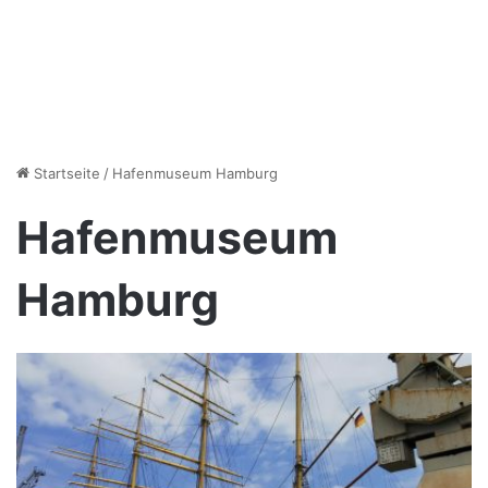
Startseite
/
Hafenmuseum Hamburg
Hafenmuseum
Hamburg