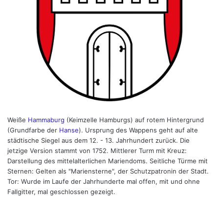
Weiße
Hammaburg
(Keimzelle Hamburgs) auf rotem Hintergrund
(Grundfarbe der
Hanse
). Ursprung des Wappens geht auf alte
städtische Siegel aus dem 12. - 13. Jahrhundert zurück. Die
jetzige Version stammt von 1752. Mittlerer Turm mit Kreuz:
Darstellung des mittelalterlichen Mariendoms. Seitliche Türme mit
Sternen: Gelten als "Mariensterne", der Schutzpatronin der Stadt.
Tor: Wurde im Laufe der Jahrhunderte mal offen, mit und ohne
Fallgitter, mal geschlossen gezeigt.