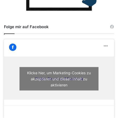
Folge mir auf Facebook
Klicke hier, um Marketing-Cookies zu
akzeptieren und diesen Inhalt zu
Finden Sie uns auf Facebook
aktivieren