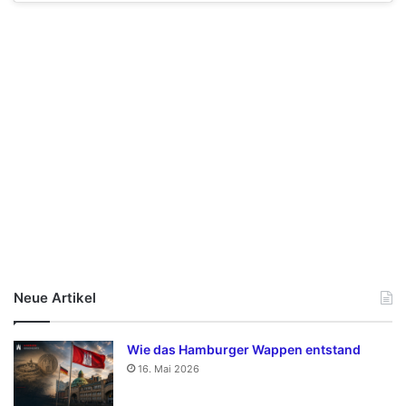
Neue Artikel
Wie das Hamburger Wappen entstand
16. Mai 2026