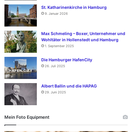
St. Katharinenkirche in Hamburg
9. Januar 2026
Max Schmeling – Boxer, Unternehmer und
Wohltäter in Hollenstedt und Hamburg
1. September 2025
Die Hamburger HafenCity
26. Juli 2025
Albert Ballin und die HAPAG
29. Juni 2025
Mein Foto Equipment