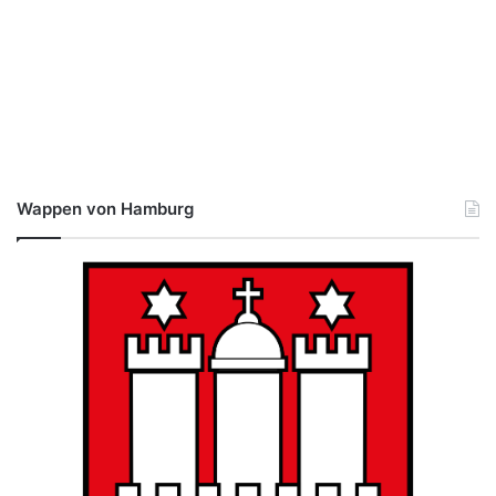
Wappen von Hamburg