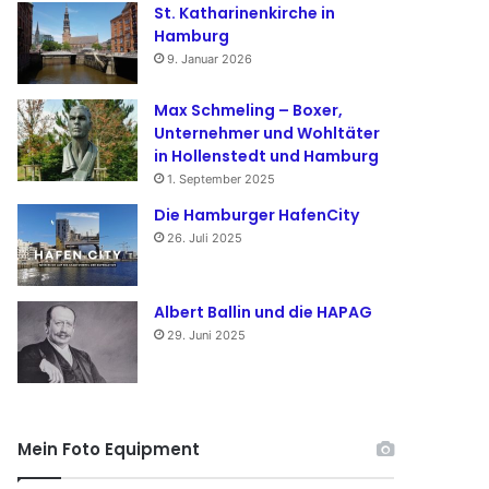
St. Katharinenkirche in
Hamburg
9. Januar 2026
Max Schmeling – Boxer,
Unternehmer und Wohltäter
in Hollenstedt und Hamburg
1. September 2025
Die Hamburger HafenCity
26. Juli 2025
Albert Ballin und die HAPAG
29. Juni 2025
Mein Foto Equipment