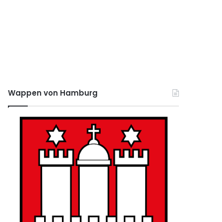
Wappen von Hamburg