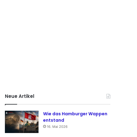
Neue Artikel
Wie das Hamburger Wappen
entstand
16. Mai 2026