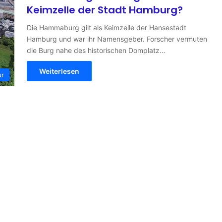
Keimzelle der Stadt Hamburg?
Die Hammaburg gilt als Keimzelle der Hansestadt
Hamburg und war ihr Namensgeber. Forscher vermuten
die Burg nahe des historischen Domplatz…
Weiterlesen
ur