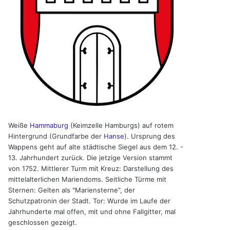
Weiße
Hammaburg
(Keimzelle Hamburgs) auf rotem
Hintergrund (Grundfarbe der
Hanse
). Ursprung des
Wappens geht auf alte städtische Siegel aus dem 12. -
13. Jahrhundert zurück. Die jetzige Version stammt
von 1752. Mittlerer Turm mit Kreuz: Darstellung des
mittelalterlichen Mariendoms. Seitliche Türme mit
Sternen: Gelten als "Mariensterne", der
Schutzpatronin der Stadt. Tor: Wurde im Laufe der
Jahrhunderte mal offen, mit und ohne Fallgitter, mal
geschlossen gezeigt.