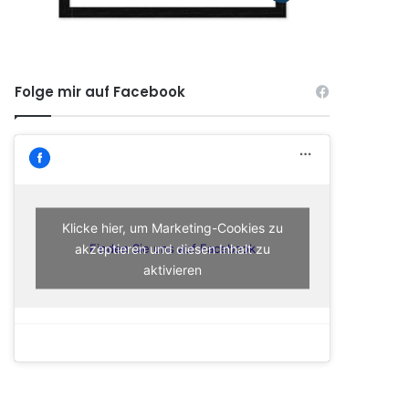
Folge mir auf Facebook
Klicke hier, um Marketing-Cookies zu
akzeptieren und diesen Inhalt zu
Finden Sie uns auf Facebook
aktivieren