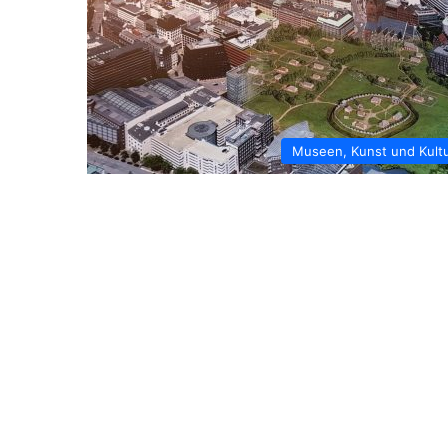
Museen, Kunst und Kult