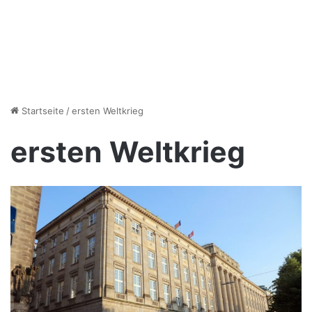
Startseite
/
ersten Weltkrieg
ersten Weltkrieg