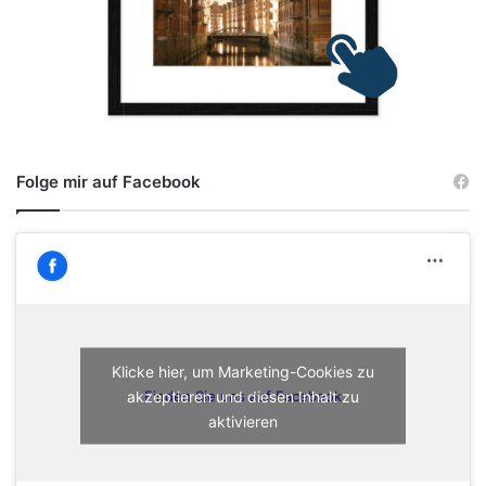
Folge mir auf Facebook
Klicke hier, um Marketing-Cookies zu
akzeptieren und diesen Inhalt zu
Finden Sie uns auf Facebook
aktivieren