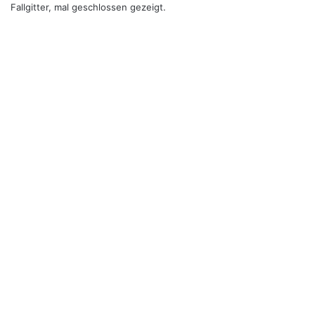
Fallgitter, mal geschlossen gezeigt.