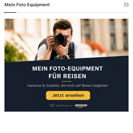
Mein Foto Equipment