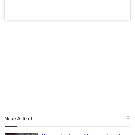
Neue Artikel