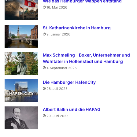
Wie das Hamburger Wappen entstand
16. Mai 2026
St. Katharinenkirche in Hamburg
9. Januar 2026
Max Schmeling – Boxer, Unternehmer und
Wohltäter in Hollenstedt und Hamburg
1. September 2025
Die Hamburger HafenCity
26. Juli 2025
Albert Ballin und die HAPAG
29. Juni 2025