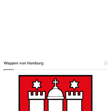
Wappen von Hamburg