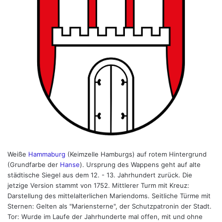
Weiße
Hammaburg
(Keimzelle Hamburgs) auf rotem Hintergrund
(Grundfarbe der
Hanse
). Ursprung des Wappens geht auf alte
städtische Siegel aus dem 12. - 13. Jahrhundert zurück. Die
jetzige Version stammt von 1752. Mittlerer Turm mit Kreuz:
Darstellung des mittelalterlichen Mariendoms. Seitliche Türme mit
Sternen: Gelten als "Mariensterne", der Schutzpatronin der Stadt.
Tor: Wurde im Laufe der Jahrhunderte mal offen, mit und ohne