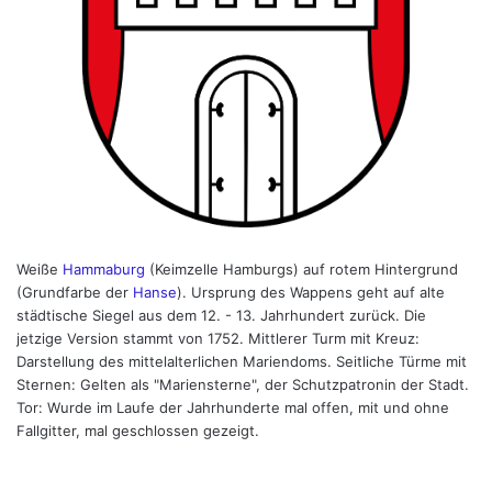
Weiße
Hammaburg
(Keimzelle Hamburgs) auf rotem Hintergrund
(Grundfarbe der
Hanse
). Ursprung des Wappens geht auf alte
städtische Siegel aus dem 12. - 13. Jahrhundert zurück. Die
jetzige Version stammt von 1752. Mittlerer Turm mit Kreuz:
Darstellung des mittelalterlichen Mariendoms. Seitliche Türme mit
Sternen: Gelten als "Mariensterne", der Schutzpatronin der Stadt.
Tor: Wurde im Laufe der Jahrhunderte mal offen, mit und ohne
Fallgitter, mal geschlossen gezeigt.