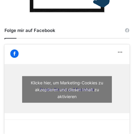
Folge mir auf Facebook
Klicke hier, um Marketing-Cookies zu
akzeptieren und diesen Inhalt zu
Finden Sie uns auf Facebook
aktivieren