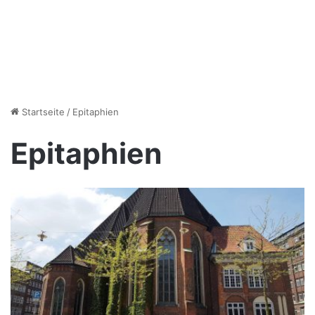
Startseite
/
Epitaphien
Epitaphien