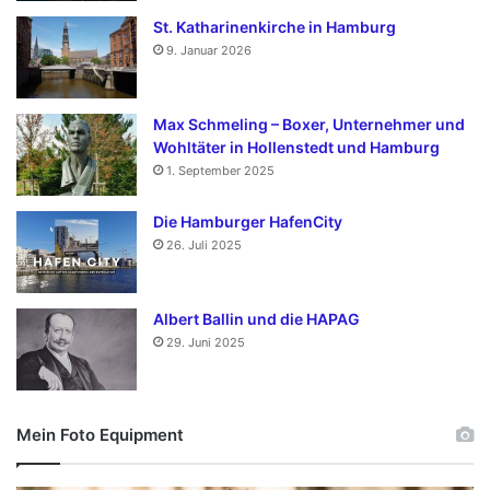
St. Katharinenkirche in Hamburg
9. Januar 2026
Max Schmeling – Boxer, Unternehmer und
Wohltäter in Hollenstedt und Hamburg
1. September 2025
Die Hamburger HafenCity
26. Juli 2025
Albert Ballin und die HAPAG
29. Juni 2025
Mein Foto Equipment