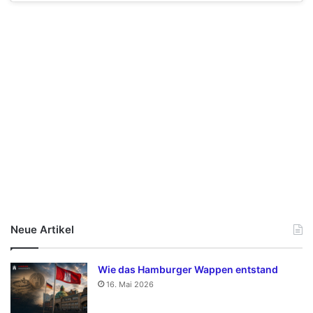
Neue Artikel
Wie das Hamburger Wappen entstand
16. Mai 2026