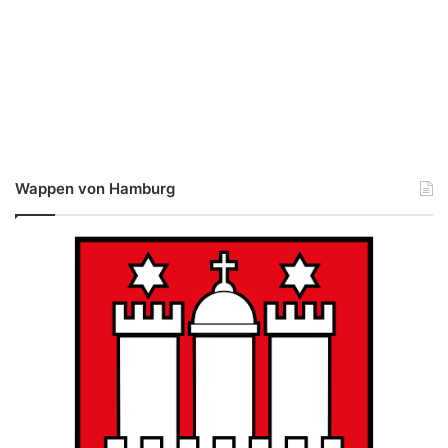
Wappen von Hamburg