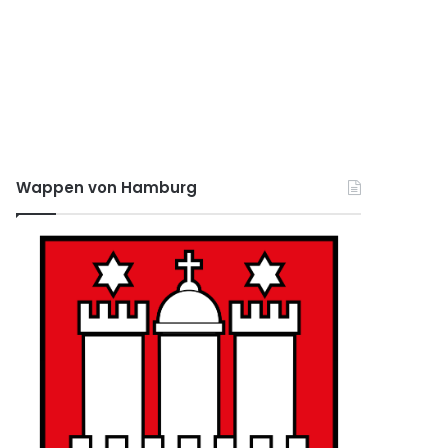
Wappen von Hamburg