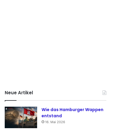
Neue Artikel
Wie das Hamburger Wappen
entstand
16. Mai 2026