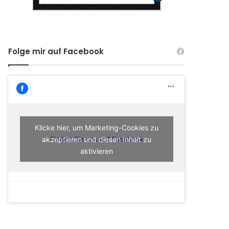
Folge mir auf Facebook
Klicke hier, um Marketing-Cookies zu
akzeptieren und diesen Inhalt zu
Finden Sie uns auf Facebook
aktivieren