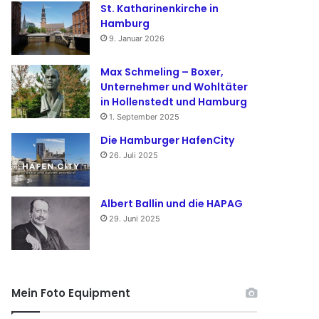
St. Katharinenkirche in
Hamburg
9. Januar 2026
Max Schmeling – Boxer,
Unternehmer und Wohltäter
in Hollenstedt und Hamburg
1. September 2025
Die Hamburger HafenCity
26. Juli 2025
Albert Ballin und die HAPAG
29. Juni 2025
Mein Foto Equipment