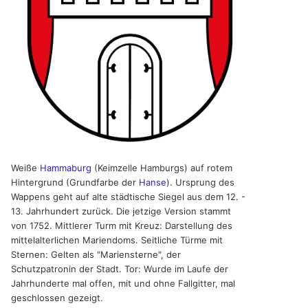
Weiße
Hammaburg
(Keimzelle Hamburgs) auf rotem
Hintergrund (Grundfarbe der
Hanse
). Ursprung des
Wappens geht auf alte städtische Siegel aus dem 12. -
13. Jahrhundert zurück. Die jetzige Version stammt
von 1752. Mittlerer Turm mit Kreuz: Darstellung des
mittelalterlichen Mariendoms. Seitliche Türme mit
Sternen: Gelten als "Mariensterne", der
Schutzpatronin der Stadt. Tor: Wurde im Laufe der
Jahrhunderte mal offen, mit und ohne Fallgitter, mal
geschlossen gezeigt.