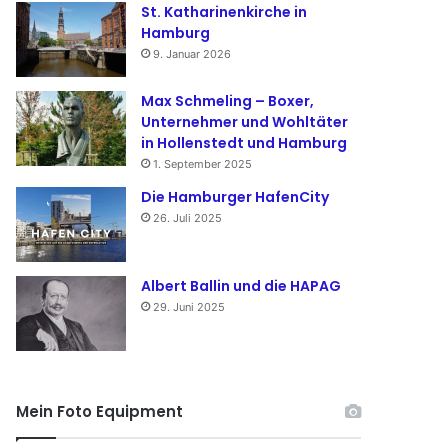
St. Katharinenkirche in
Hamburg
9. Januar 2026
Max Schmeling – Boxer,
Unternehmer und Wohltäter
in Hollenstedt und Hamburg
1. September 2025
Die Hamburger HafenCity
26. Juli 2025
Albert Ballin und die HAPAG
29. Juni 2025
Mein Foto Equipment