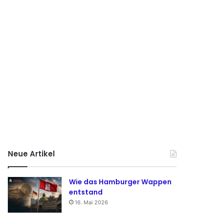
Neue Artikel
Wie das Hamburger Wappen
entstand
16. Mai 2026