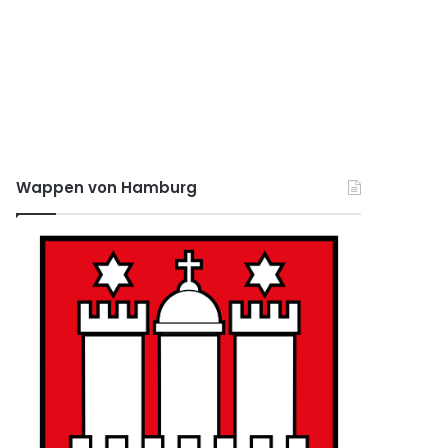
Wappen von Hamburg