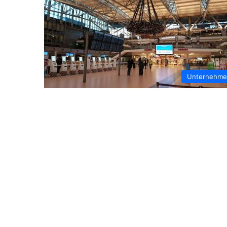
Unternehm