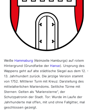
Weiße
Hammaburg
(Keimzelle Hamburgs) auf rotem
Hintergrund (Grundfarbe der
Hanse
). Ursprung des
Wappens geht auf alte städtische Siegel aus dem 12. -
13. Jahrhundert zurück. Die jetzige Version stammt
von 1752. Mittlerer Turm mit Kreuz: Darstellung des
mittelalterlichen Mariendoms. Seitliche Türme mit
Sternen: Gelten als "Mariensterne", der
Schutzpatronin der Stadt. Tor: Wurde im Laufe der
Jahrhunderte mal offen, mit und ohne Fallgitter, mal
geschlossen gezeigt.