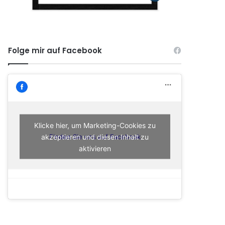
Folge mir auf Facebook
Klicke hier, um Marketing-Cookies zu
akzeptieren und diesen Inhalt zu
Finden Sie uns auf Facebook
aktivieren