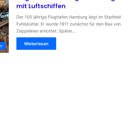
mit Luftschiffen
Der 100 jährige Flughafen Hamburg liegt im Stadtteil
Fuhlsbüttel. Er wurde 1911 zunächst für den Bau von
Zeppelinen errichtet. Später…
Weiterlesen
en