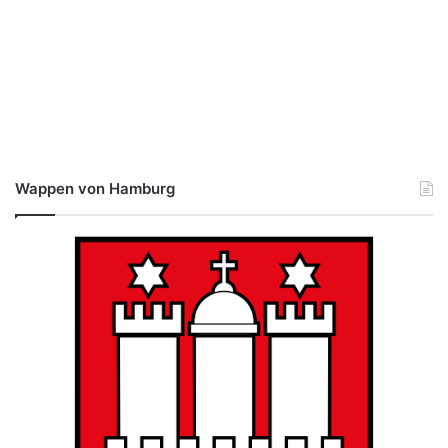
Wappen von Hamburg