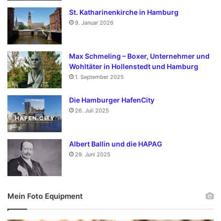
St. Katharinenkirche in Hamburg
9. Januar 2026
Max Schmeling – Boxer, Unternehmer und
Wohltäter in Hollenstedt und Hamburg
1. September 2025
Die Hamburger HafenCity
26. Juli 2025
Albert Ballin und die HAPAG
29. Juni 2025
Mein Foto Equipment