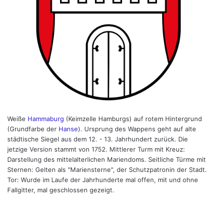
Weiße
Hammaburg
(Keimzelle Hamburgs) auf rotem Hintergrund
(Grundfarbe der
Hanse
). Ursprung des Wappens geht auf alte
städtische Siegel aus dem 12. - 13. Jahrhundert zurück. Die
jetzige Version stammt von 1752. Mittlerer Turm mit Kreuz:
Darstellung des mittelalterlichen Mariendoms. Seitliche Türme mit
Sternen: Gelten als "Mariensterne", der Schutzpatronin der Stadt.
Tor: Wurde im Laufe der Jahrhunderte mal offen, mit und ohne
Fallgitter, mal geschlossen gezeigt.