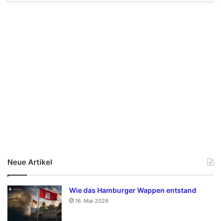
Neue Artikel
Wie das Hamburger Wappen entstand
16. Mai 2026