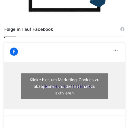
Folge mir auf Facebook
Klicke hier, um Marketing-Cookies zu
akzeptieren und diesen Inhalt zu
Finden Sie uns auf Facebook
aktivieren