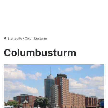
Startseite
/
Columbusturm
Columbusturm