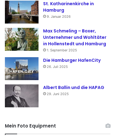
St. Katharinenkirche in
Hamburg
9. Januar 2026
Max Schmeling – Boxer,
Unternehmer und Wohltäter
in Hollenstedt und Hamburg
1. September 2025
Die Hamburger HafenCity
26. Juli 2025
Albert Ballin und die HAPAG
29. Juni 2025
Mein Foto Equipment