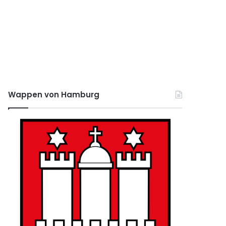
Wappen von Hamburg