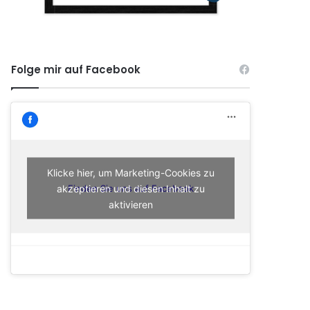
Folge mir auf Facebook
Klicke hier, um Marketing-Cookies zu
akzeptieren und diesen Inhalt zu
Finden Sie uns auf Facebook
aktivieren