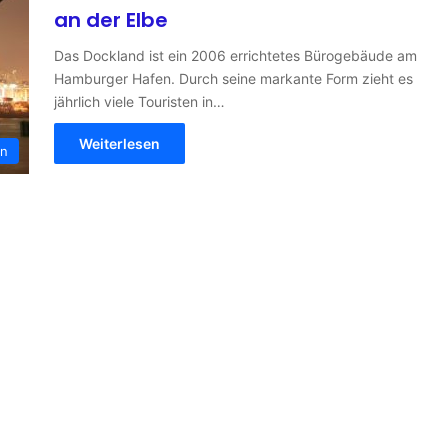
an der Elbe
Das Dockland ist ein 2006 errichtetes Bürogebäude am
Hamburger Hafen. Durch seine markante Form zieht es
jährlich viele Touristen in…
Weiterlesen
en