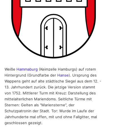
Weiße
Hammaburg
(Keimzelle Hamburgs) auf rotem
Hintergrund (Grundfarbe der
Hanse
). Ursprung des
Wappens geht auf alte städtische Siegel aus dem 12. -
13. Jahrhundert zurück. Die jetzige Version stammt
von 1752. Mittlerer Turm mit Kreuz: Darstellung des
mittelalterlichen Mariendoms. Seitliche Türme mit
Sternen: Gelten als "Mariensterne", der
Schutzpatronin der Stadt. Tor: Wurde im Laufe der
Jahrhunderte mal offen, mit und ohne Fallgitter, mal
geschlossen gezeigt.