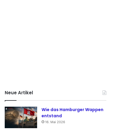
Neue Artikel
Wie das Hamburger Wappen
entstand
16. Mai 2026