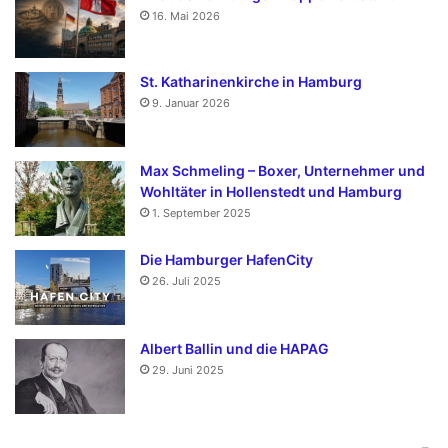
16. Mai 2026
St. Katharinenkirche in Hamburg
9. Januar 2026
Max Schmeling – Boxer, Unternehmer und
Wohltäter in Hollenstedt und Hamburg
1. September 2025
Die Hamburger HafenCity
26. Juli 2025
Albert Ballin und die HAPAG
29. Juni 2025