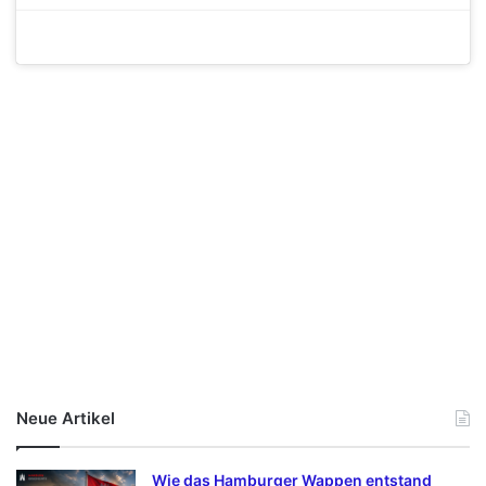
Neue Artikel
Wie das Hamburger Wappen entstand