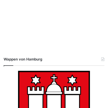
Wappen von Hamburg