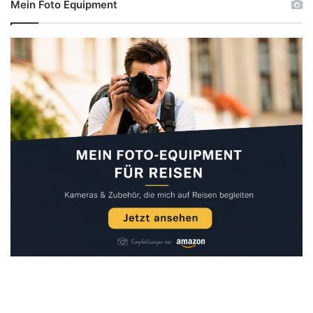
Mein Foto Equipment