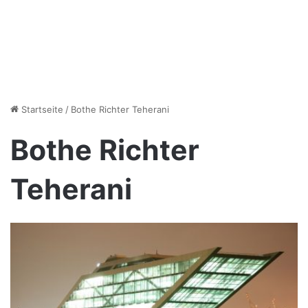
Startseite
/
Bothe Richter Teherani
Bothe Richter
Teherani