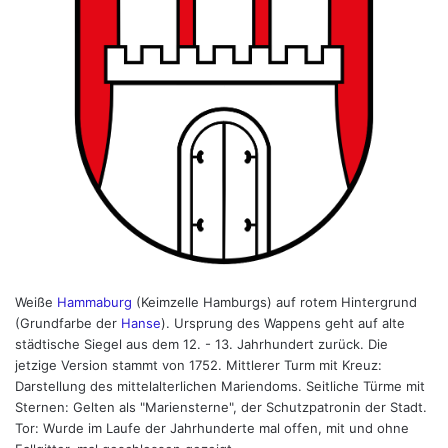
Weiße
Hammaburg
(Keimzelle Hamburgs) auf rotem Hintergrund
(Grundfarbe der
Hanse
). Ursprung des Wappens geht auf alte
städtische Siegel aus dem 12. - 13. Jahrhundert zurück. Die
jetzige Version stammt von 1752. Mittlerer Turm mit Kreuz:
Darstellung des mittelalterlichen Mariendoms. Seitliche Türme mit
Sternen: Gelten als "Mariensterne", der Schutzpatronin der Stadt.
Tor: Wurde im Laufe der Jahrhunderte mal offen, mit und ohne