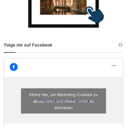
Folge mir auf Facebook
Klicke hier, um Marketing-Cookies zu
akzeptieren und diesen Inhalt zu
Finden Sie uns auf Facebook
aktivieren