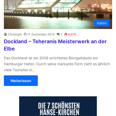
Hafen
Christoph
11. Dezember 2015
1
8.676
Dockland – Teheranis Meisterwerk an der
Elbe
Das Dockland ist ein 2006 errichtetes Bürogebäude am
Hamburger Hafen. Durch seine markante Form zieht es jährlich
viele Touristen in…
Weiterlesen