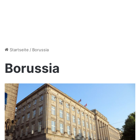
Startseite
/
Borussia
Borussia