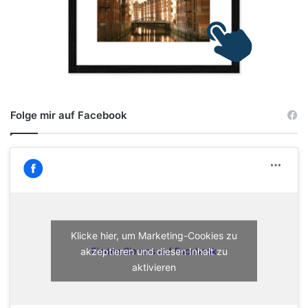
Folge mir auf Facebook
Klicke hier, um Marketing-Cookies zu
akzeptieren und diesen Inhalt zu
Finden Sie uns auf Facebook
aktivieren