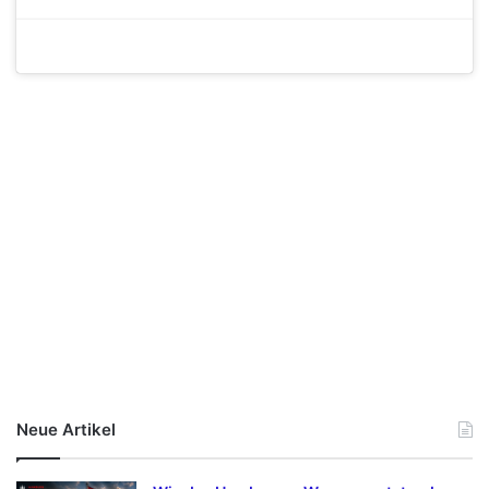
Neue Artikel