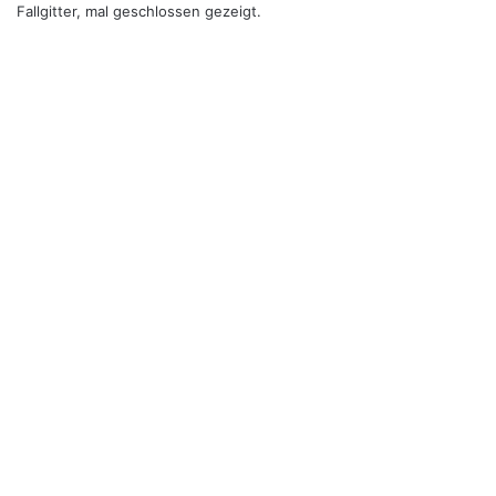
Fallgitter, mal geschlossen gezeigt.