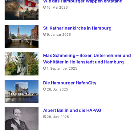
Wie das Hamburger Wappen entstand
16. Mai 2026
St. Katharinenkirche in Hamburg
9. Januar 2026
Max Schmeling – Boxer, Unternehmer und
Wohltäter in Hollenstedt und Hamburg
1. September 2025
Die Hamburger HafenCity
26. Juli 2025
Albert Ballin und die HAPAG
29. Juni 2025