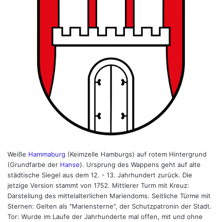
Weiße
Hammaburg
(Keimzelle Hamburgs) auf rotem Hintergrund
(Grundfarbe der
Hanse
). Ursprung des Wappens geht auf alte
städtische Siegel aus dem 12. - 13. Jahrhundert zurück. Die
jetzige Version stammt von 1752. Mittlerer Turm mit Kreuz:
Darstellung des mittelalterlichen Mariendoms. Seitliche Türme mit
Sternen: Gelten als "Mariensterne", der Schutzpatronin der Stadt.
Tor: Wurde im Laufe der Jahrhunderte mal offen, mit und ohne