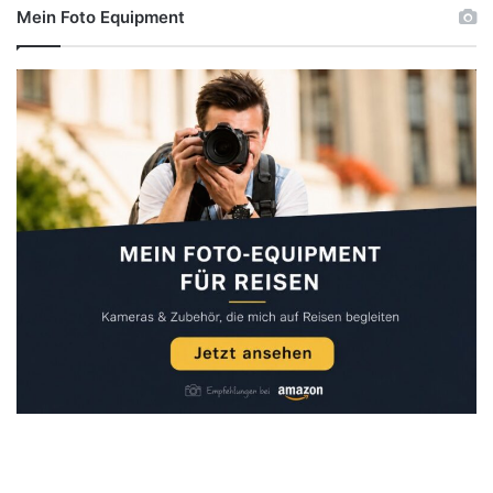
Mein Foto Equipment