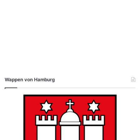
Wappen von Hamburg