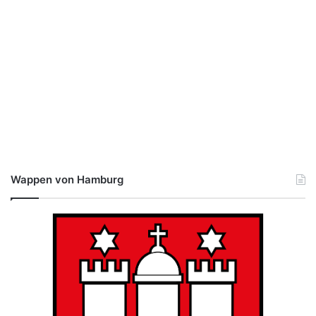
Wappen von Hamburg