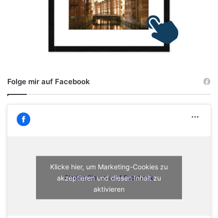
Folge mir auf Facebook
Klicke hier, um Marketing-Cookies zu
akzeptieren und diesen Inhalt zu
Finden Sie uns auf Facebook
aktivieren