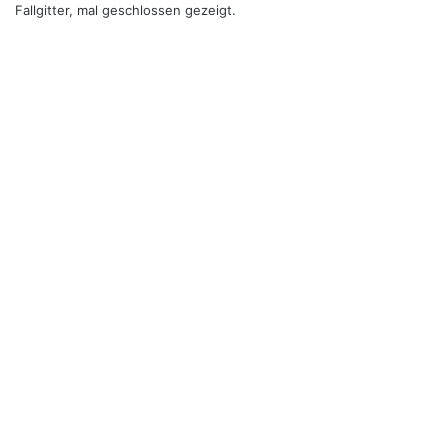
Fallgitter, mal geschlossen gezeigt.