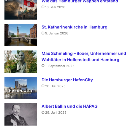
Wie das Hamburger Wappen entstand
16. Mai 2026
St. Katharinenkirche in Hamburg
9. Januar 2026
Max Schmeling – Boxer, Unternehmer und
Wohltäter in Hollenstedt und Hamburg
1. September 2025
Die Hamburger HafenCity
26. Juli 2025
Albert Ballin und die HAPAG
29. Juni 2025