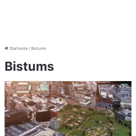
Startseite
/
Bistums
Bistums