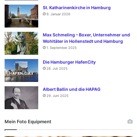
St. Katharinenkirche in Hamburg
9. Januar 2026
Max Schmeling – Boxer, Unternehmer und
Wohltäter in Hollenstedt und Hamburg
1. September 2025
Die Hamburger HafenCity
26. Juli 2025
Albert Ballin und die HAPAG
29. Juni 2025
Mein Foto Equipment