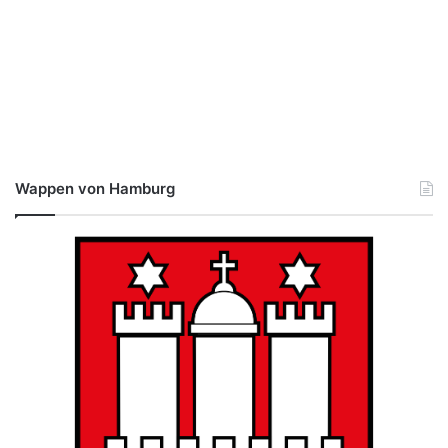
Wappen von Hamburg