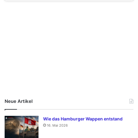
Neue Artikel
Wie das Hamburger Wappen entstand
16. Mai 2026