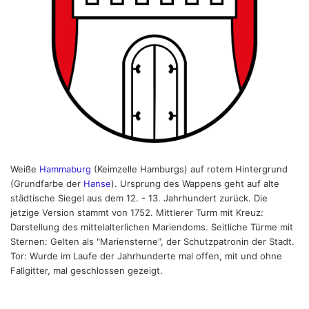
Weiße
Hammaburg
(Keimzelle Hamburgs) auf rotem Hintergrund
(Grundfarbe der
Hanse
). Ursprung des Wappens geht auf alte
städtische Siegel aus dem 12. - 13. Jahrhundert zurück. Die
jetzige Version stammt von 1752. Mittlerer Turm mit Kreuz:
Darstellung des mittelalterlichen Mariendoms. Seitliche Türme mit
Sternen: Gelten als "Mariensterne", der Schutzpatronin der Stadt.
Tor: Wurde im Laufe der Jahrhunderte mal offen, mit und ohne
Fallgitter, mal geschlossen gezeigt.