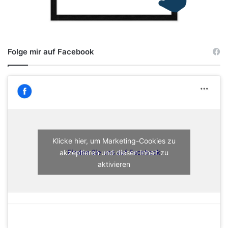
Folge mir auf Facebook
Klicke hier, um Marketing-Cookies zu
akzeptieren und diesen Inhalt zu
Finden Sie uns auf Facebook
aktivieren