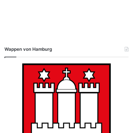
Wappen von Hamburg