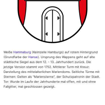
Weiße
Hammaburg
(Keimzelle Hamburgs) auf rotem Hintergrund
(Grundfarbe der
Hanse
). Ursprung des Wappens geht auf alte
städtische Siegel aus dem 12. - 13. Jahrhundert zurück. Die
jetzige Version stammt von 1752. Mittlerer Turm mit Kreuz:
Darstellung des mittelalterlichen Mariendoms. Seitliche Türme mit
Sternen: Gelten als "Mariensterne", der Schutzpatronin der Stadt.
Tor: Wurde im Laufe der Jahrhunderte mal offen, mit und ohne
Fallgitter, mal geschlossen gezeigt.