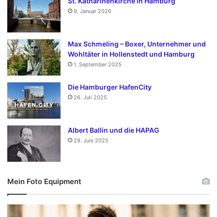
St. Katharinenkirche in Hamburg
9. Januar 2026
Max Schmeling – Boxer, Unternehmer und
Wohltäter in Hollenstedt und Hamburg
1. September 2025
Die Hamburger HafenCity
26. Juli 2025
Albert Ballin und die HAPAG
29. Juni 2025
Mein Foto Equipment