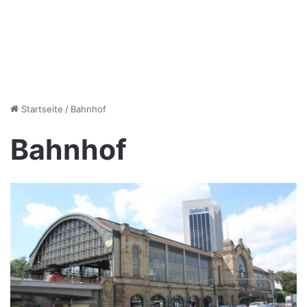
Startseite
/
Bahnhof
Bahnhof