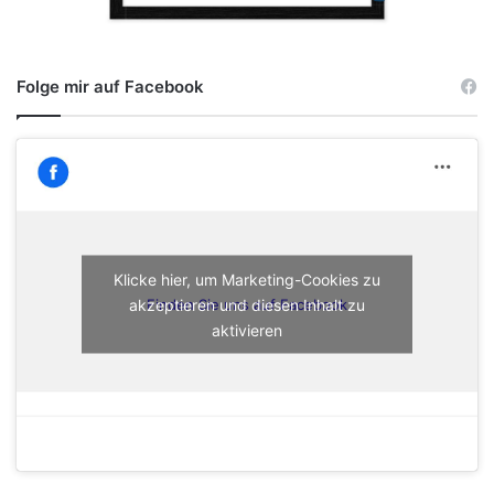
Folge mir auf Facebook
Klicke hier, um Marketing-Cookies zu
akzeptieren und diesen Inhalt zu
Finden Sie uns auf Facebook
aktivieren