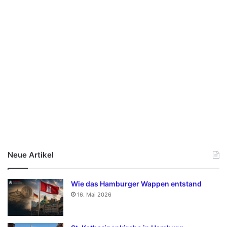
Neue Artikel
Wie das Hamburger Wappen entstand
16. Mai 2026