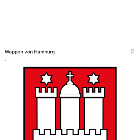
Wappen von Hamburg