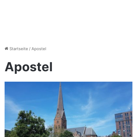
Startseite
/
Apostel
Apostel