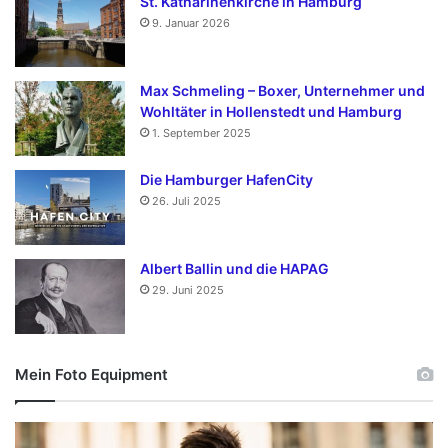
St. Katharinenkirche in Hamburg
9. Januar 2026
Max Schmeling – Boxer, Unternehmer und
Wohltäter in Hollenstedt und Hamburg
1. September 2025
Die Hamburger HafenCity
26. Juli 2025
Albert Ballin und die HAPAG
29. Juni 2025
Mein Foto Equipment