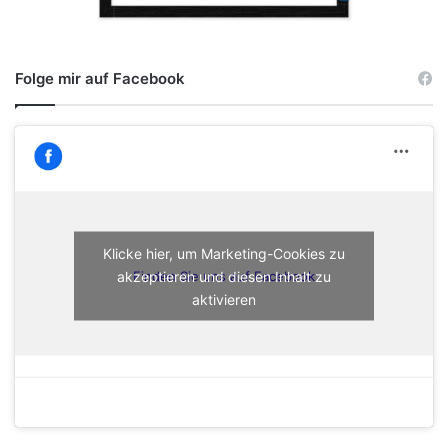
Folge mir auf Facebook
Klicke hier, um Marketing-Cookies zu
akzeptieren und diesen Inhalt zu
Finden Sie uns auf Facebook
aktivieren