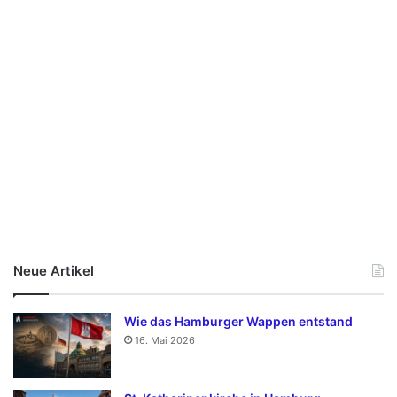
Neue Artikel
Wie das Hamburger Wappen entstand
16. Mai 2026