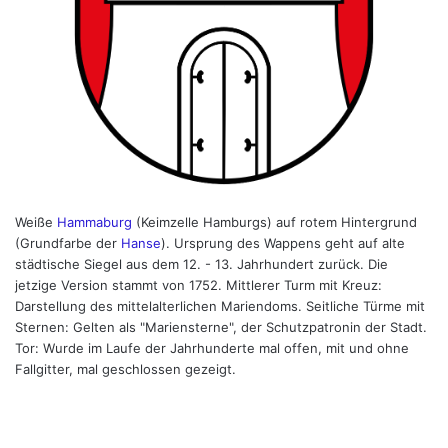
Weiße
Hammaburg
(Keimzelle Hamburgs) auf rotem Hintergrund
(Grundfarbe der
Hanse
). Ursprung des Wappens geht auf alte
städtische Siegel aus dem 12. - 13. Jahrhundert zurück. Die
jetzige Version stammt von 1752. Mittlerer Turm mit Kreuz:
Darstellung des mittelalterlichen Mariendoms. Seitliche Türme mit
Sternen: Gelten als "Mariensterne", der Schutzpatronin der Stadt.
Tor: Wurde im Laufe der Jahrhunderte mal offen, mit und ohne
Fallgitter, mal geschlossen gezeigt.