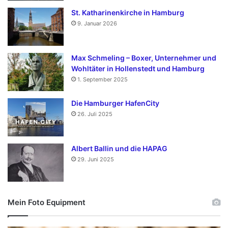
St. Katharinenkirche in Hamburg
9. Januar 2026
Max Schmeling – Boxer, Unternehmer und
Wohltäter in Hollenstedt und Hamburg
1. September 2025
Die Hamburger HafenCity
26. Juli 2025
Albert Ballin und die HAPAG
29. Juni 2025
Mein Foto Equipment