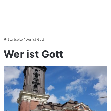
Startseite
/
Wer ist Gott
Wer ist Gott