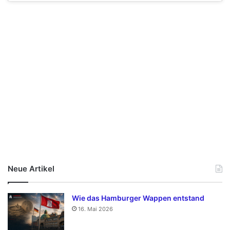
Neue Artikel
Wie das Hamburger Wappen entstand
16. Mai 2026