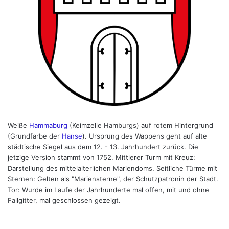
Weiße
Hammaburg
(Keimzelle Hamburgs) auf rotem Hintergrund
(Grundfarbe der
Hanse
). Ursprung des Wappens geht auf alte
städtische Siegel aus dem 12. - 13. Jahrhundert zurück. Die
jetzige Version stammt von 1752. Mittlerer Turm mit Kreuz:
Darstellung des mittelalterlichen Mariendoms. Seitliche Türme mit
Sternen: Gelten als "Mariensterne", der Schutzpatronin der Stadt.
Tor: Wurde im Laufe der Jahrhunderte mal offen, mit und ohne
Fallgitter, mal geschlossen gezeigt.