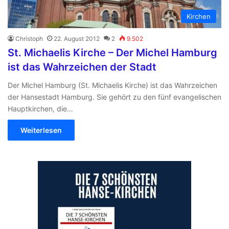
Kirchen
Christoph
22. August 2012
2
9.502
St. Michaelis Kirche – Der Michel Hamburg
ist das Wahrzeichen der Stadt
Der Michel Hamburg (St. Michaelis Kirche) ist das Wahrzeichen
der Hansestadt Hamburg. Sie gehört zu den fünf evangelischen
Hauptkirchen, die…
Weiterlesen