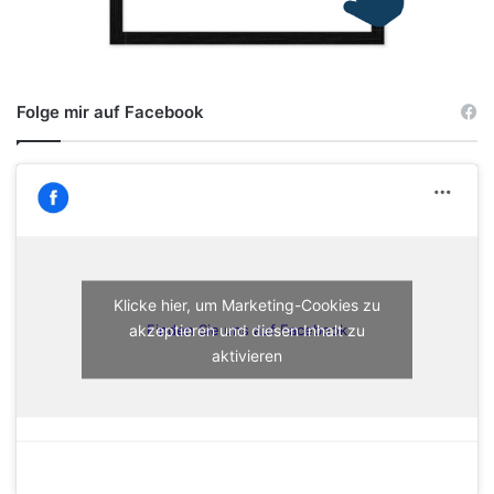
Folge mir auf Facebook
Klicke hier, um Marketing-Cookies zu
akzeptieren und diesen Inhalt zu
Finden Sie uns auf Facebook
aktivieren