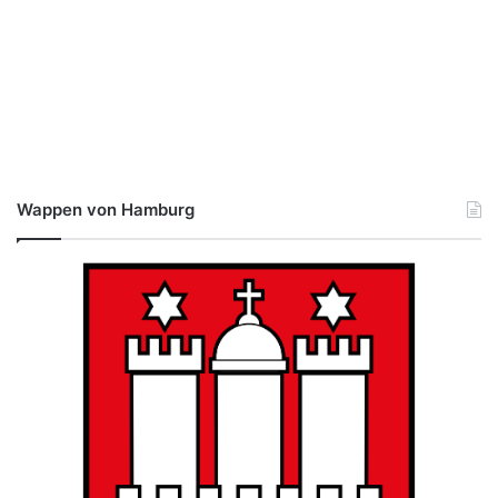
Wappen von Hamburg