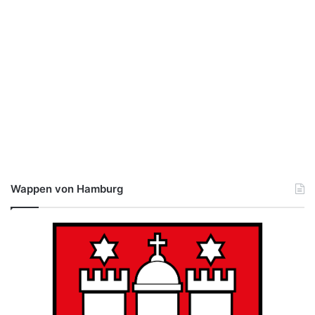
Wappen von Hamburg