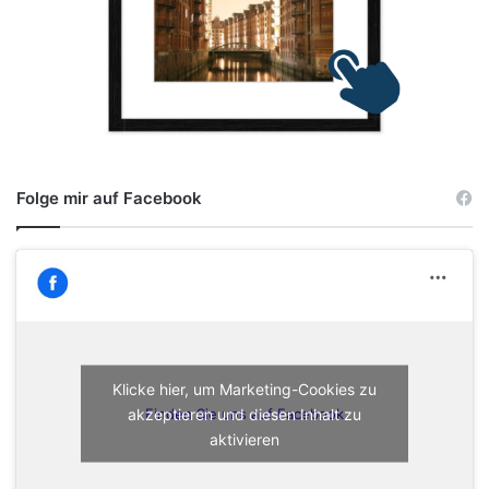
Folge mir auf Facebook
Klicke hier, um Marketing-Cookies zu
akzeptieren und diesen Inhalt zu
Finden Sie uns auf Facebook
aktivieren