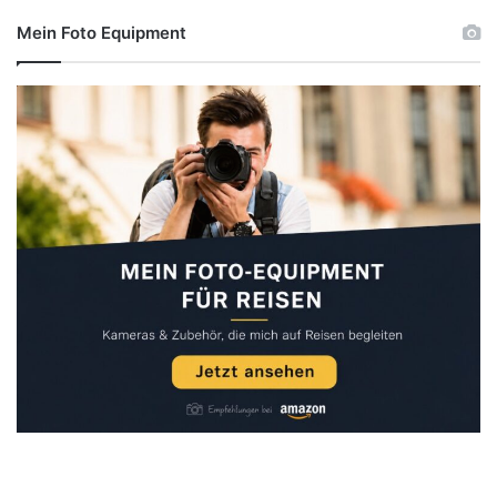
Mein Foto Equipment