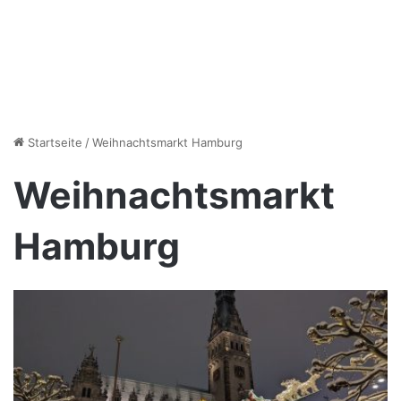
Startseite
/
Weihnachtsmarkt Hamburg
Weihnachtsmarkt
Hamburg