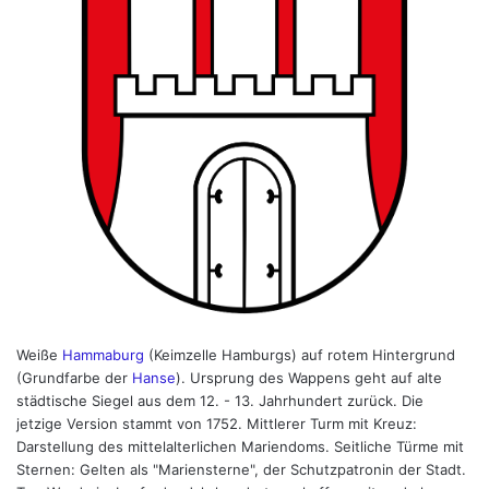
Weiße
Hammaburg
(Keimzelle Hamburgs) auf rotem Hintergrund
(Grundfarbe der
Hanse
). Ursprung des Wappens geht auf alte
städtische Siegel aus dem 12. - 13. Jahrhundert zurück. Die
jetzige Version stammt von 1752. Mittlerer Turm mit Kreuz:
Darstellung des mittelalterlichen Mariendoms. Seitliche Türme mit
Sternen: Gelten als "Mariensterne", der Schutzpatronin der Stadt.