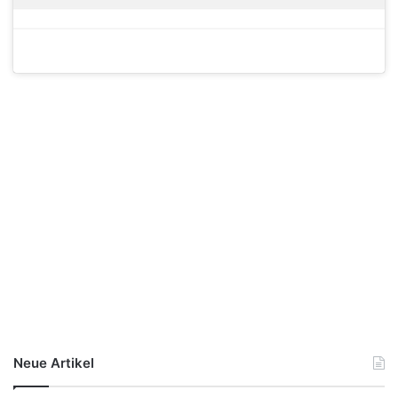
Neue Artikel