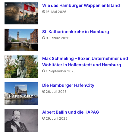
Wie das Hamburger Wappen entstand
16. Mai 2026
St. Katharinenkirche in Hamburg
9. Januar 2026
Max Schmeling – Boxer, Unternehmer und
Wohltäter in Hollenstedt und Hamburg
1. September 2025
Die Hamburger HafenCity
26. Juli 2025
Albert Ballin und die HAPAG
29. Juni 2025