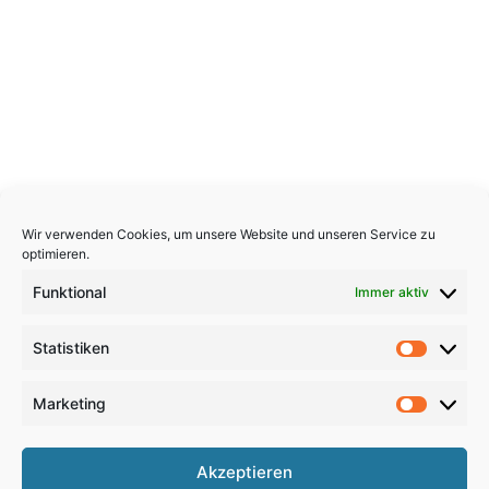
Wir verwenden Cookies, um unsere Website und unseren Service zu
optimieren.
Funktional
Immer aktiv
Statistiken
Statistik
Marketing
Marketi
Copyright 2026, All Rights Reserved
Akzeptieren