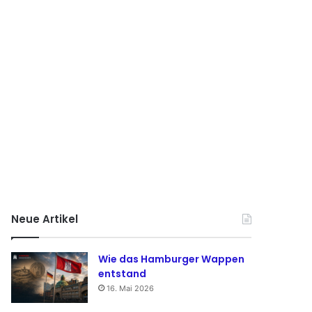
Neue Artikel
Wie das Hamburger Wappen
entstand
16. Mai 2026