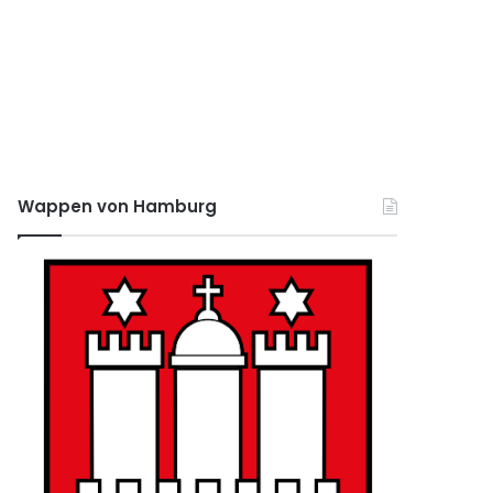
Wappen von Hamburg