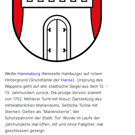
Weiße
Hammaburg
(Keimzelle Hamburgs) auf rotem
Hintergrund (Grundfarbe der
Hanse
). Ursprung des
Wappens geht auf alte städtische Siegel aus dem 12. -
13. Jahrhundert zurück. Die jetzige Version stammt
von 1752. Mittlerer Turm mit Kreuz: Darstellung des
mittelalterlichen Mariendoms. Seitliche Türme mit
Sternen: Gelten als "Mariensterne", der
Schutzpatronin der Stadt. Tor: Wurde im Laufe der
Jahrhunderte mal offen, mit und ohne Fallgitter, mal
geschlossen gezeigt.