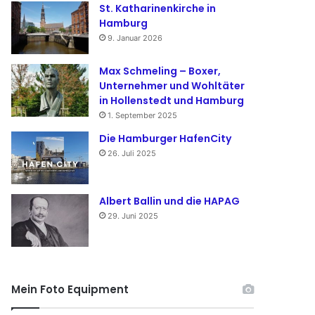
St. Katharinenkirche in
Hamburg
9. Januar 2026
Max Schmeling – Boxer,
Unternehmer und Wohltäter
in Hollenstedt und Hamburg
1. September 2025
Die Hamburger HafenCity
26. Juli 2025
Albert Ballin und die HAPAG
29. Juni 2025
Mein Foto Equipment