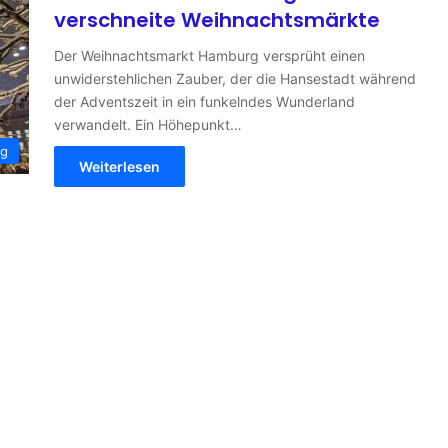
verschneite Weihnachtsmärkte
Der Weihnachtsmarkt Hamburg versprüht einen
unwiderstehlichen Zauber, der die Hansestadt während
der Adventszeit in ein funkelndes Wunderland
verwandelt. Ein Höhepunkt…
g
Weiterlesen