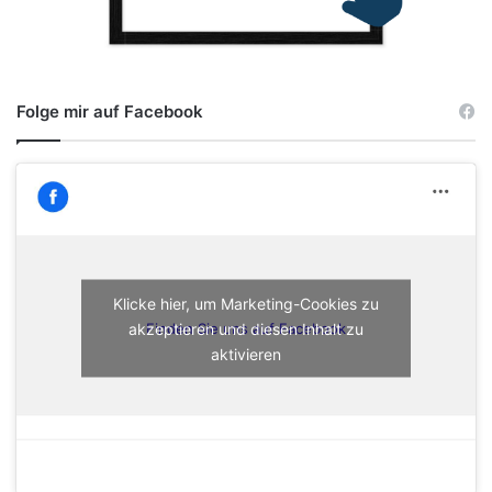
Folge mir auf Facebook
Klicke hier, um Marketing-Cookies zu
akzeptieren und diesen Inhalt zu
Finden Sie uns auf Facebook
aktivieren