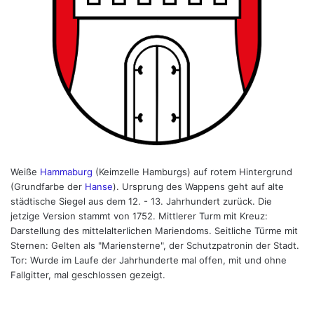
Weiße
Hammaburg
(Keimzelle Hamburgs) auf rotem Hintergrund
(Grundfarbe der
Hanse
). Ursprung des Wappens geht auf alte
städtische Siegel aus dem 12. - 13. Jahrhundert zurück. Die
jetzige Version stammt von 1752. Mittlerer Turm mit Kreuz:
Darstellung des mittelalterlichen Mariendoms. Seitliche Türme mit
Sternen: Gelten als "Mariensterne", der Schutzpatronin der Stadt.
Tor: Wurde im Laufe der Jahrhunderte mal offen, mit und ohne
Fallgitter, mal geschlossen gezeigt.