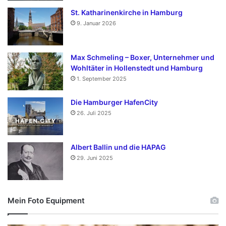
St. Katharinenkirche in Hamburg
9. Januar 2026
Max Schmeling – Boxer, Unternehmer und
Wohltäter in Hollenstedt und Hamburg
1. September 2025
Die Hamburger HafenCity
26. Juli 2025
Albert Ballin und die HAPAG
29. Juni 2025
Mein Foto Equipment