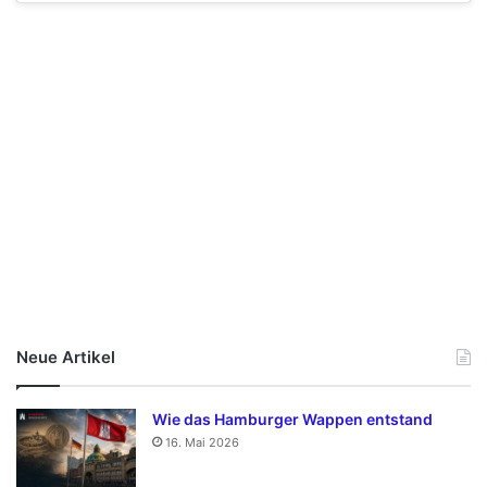
Neue Artikel
Wie das Hamburger Wappen entstand
16. Mai 2026