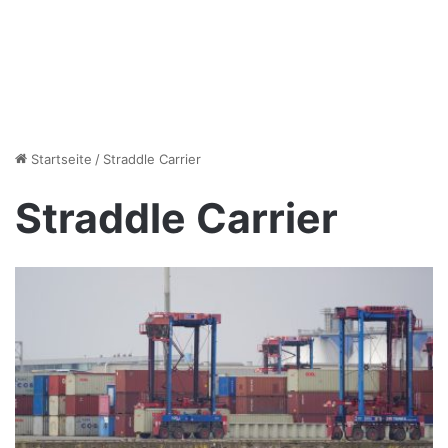
Startseite
/
Straddle Carrier
Straddle Carrier