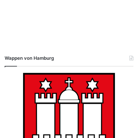
Wappen von Hamburg