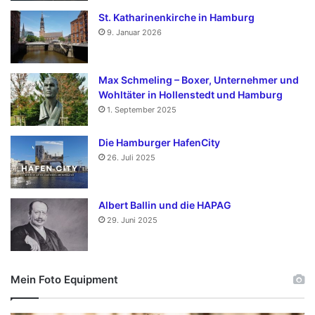
St. Katharinenkirche in Hamburg
9. Januar 2026
Max Schmeling – Boxer, Unternehmer und
Wohltäter in Hollenstedt und Hamburg
1. September 2025
Die Hamburger HafenCity
26. Juli 2025
Albert Ballin und die HAPAG
29. Juni 2025
Mein Foto Equipment