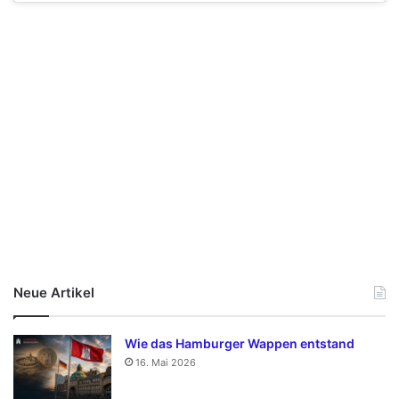
Neue Artikel
Wie das Hamburger Wappen entstand
16. Mai 2026