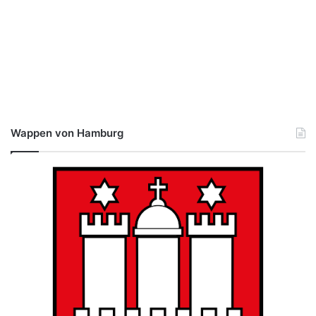
Wappen von Hamburg