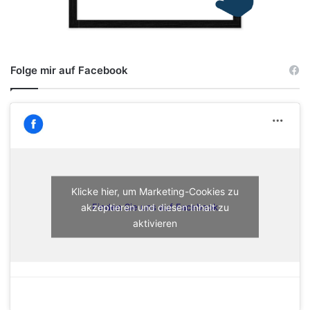
Folge mir auf Facebook
Klicke hier, um Marketing-Cookies zu
akzeptieren und diesen Inhalt zu
Finden Sie uns auf Facebook
aktivieren