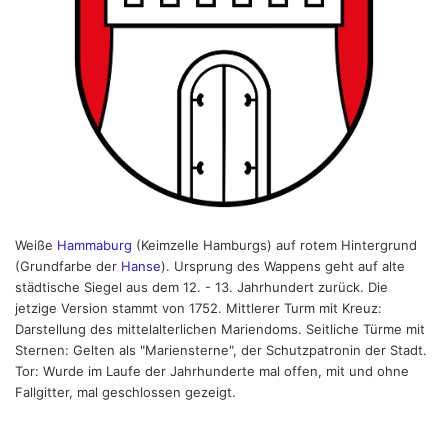
Weiße
Hammaburg
(Keimzelle Hamburgs) auf rotem Hintergrund
(Grundfarbe der
Hanse
). Ursprung des Wappens geht auf alte
städtische Siegel aus dem 12. - 13. Jahrhundert zurück. Die
jetzige Version stammt von 1752. Mittlerer Turm mit Kreuz:
Darstellung des mittelalterlichen Mariendoms. Seitliche Türme mit
Sternen: Gelten als "Mariensterne", der Schutzpatronin der Stadt.
Tor: Wurde im Laufe der Jahrhunderte mal offen, mit und ohne
Fallgitter, mal geschlossen gezeigt.