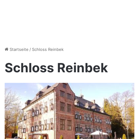
Startseite
/
Schloss Reinbek
Schloss Reinbek