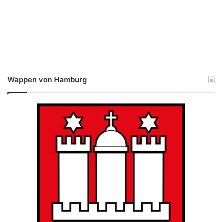
Wappen von Hamburg