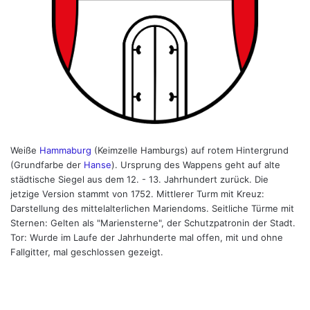
Weiße
Hammaburg
(Keimzelle Hamburgs) auf rotem Hintergrund
(Grundfarbe der
Hanse
). Ursprung des Wappens geht auf alte
städtische Siegel aus dem 12. - 13. Jahrhundert zurück. Die
jetzige Version stammt von 1752. Mittlerer Turm mit Kreuz:
Darstellung des mittelalterlichen Mariendoms. Seitliche Türme mit
Sternen: Gelten als "Mariensterne", der Schutzpatronin der Stadt.
Tor: Wurde im Laufe der Jahrhunderte mal offen, mit und ohne
Fallgitter, mal geschlossen gezeigt.