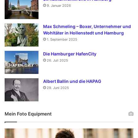
9. Januar 2026
Max Schmeling – Boxer, Unternehmer und
Wohltäter in Hollenstedt und Hamburg
1. September 2025
Die Hamburger HafenCity
26. Juli 2025
Albert Ballin und die HAPAG
29. Juni 2025
Mein Foto Equipment