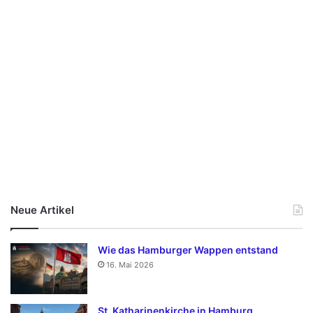
Neue Artikel
Wie das Hamburger Wappen entstand
16. Mai 2026
St. Katharinenkirche in Hamburg