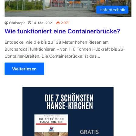
Hafentechnik
Christoph
14. Mai 2021
2.971
Wie funktioniert eine Containerbrücke?
Entdecke, wie die bis zu 138 Meter hohen Riesen am
Burchardkai funktionieren – von 110 Tonnen Hubkraft bis 26-
Container-Breiten. Die Containerbrücke ist das…
Weiterlesen