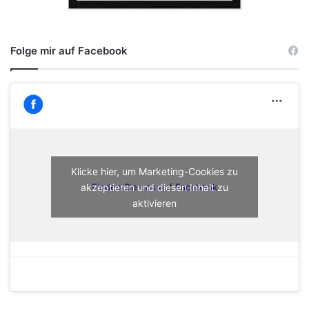
Folge mir auf Facebook
Klicke hier, um Marketing-Cookies zu
akzeptieren und diesen Inhalt zu
Finden Sie uns auf Facebook
aktivieren