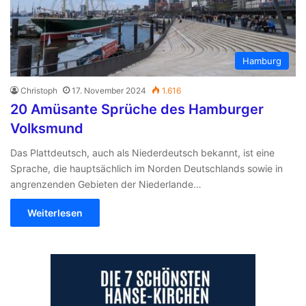
Hamburg
Christoph
17. November 2024
1.616
20 Amüsante Sprüche des Hamburger
Volksmund
Das Plattdeutsch, auch als Niederdeutsch bekannt, ist eine
Sprache, die hauptsächlich im Norden Deutschlands sowie in
angrenzenden Gebieten der Niederlande…
Weiterlesen