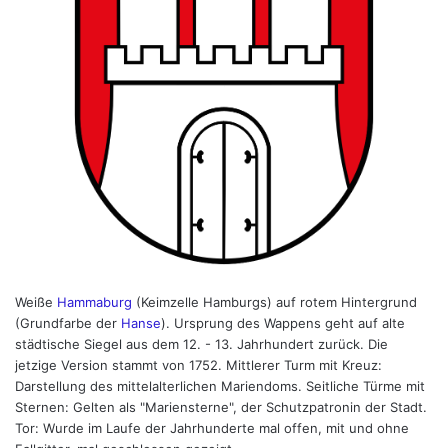
Weiße
Hammaburg
(Keimzelle Hamburgs) auf rotem Hintergrund
(Grundfarbe der
Hanse
). Ursprung des Wappens geht auf alte
städtische Siegel aus dem 12. - 13. Jahrhundert zurück. Die
jetzige Version stammt von 1752. Mittlerer Turm mit Kreuz:
Darstellung des mittelalterlichen Mariendoms. Seitliche Türme mit
Sternen: Gelten als "Mariensterne", der Schutzpatronin der Stadt.
Tor: Wurde im Laufe der Jahrhunderte mal offen, mit und ohne