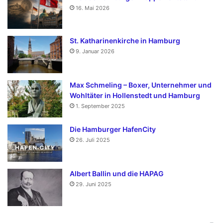
16. Mai 2026
St. Katharinenkirche in Hamburg
9. Januar 2026
Max Schmeling – Boxer, Unternehmer und
Wohltäter in Hollenstedt und Hamburg
1. September 2025
Die Hamburger HafenCity
26. Juli 2025
Albert Ballin und die HAPAG
29. Juni 2025