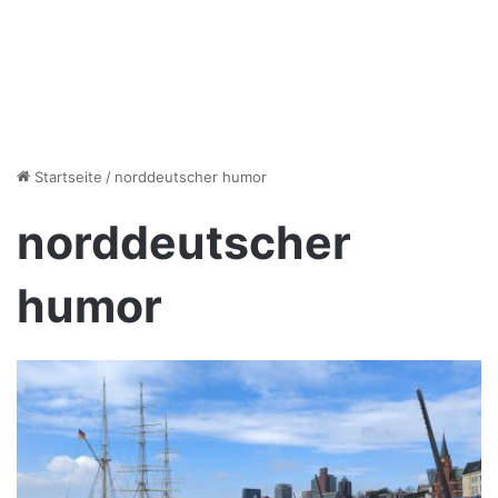
Startseite
/
norddeutscher humor
norddeutscher
humor