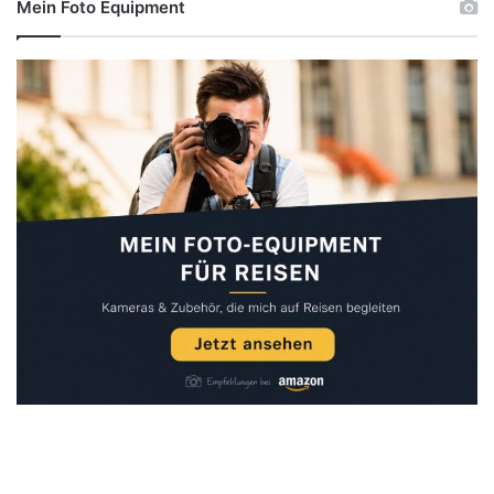
Mein Foto Equipment