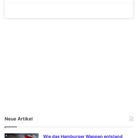
Neue Artikel
Wie das Hamburger Wappen entstand