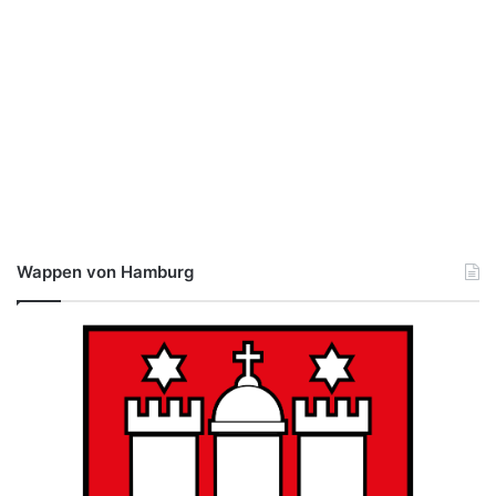
Wappen von Hamburg