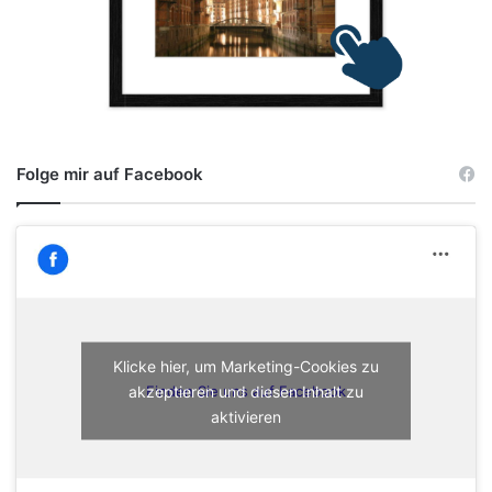
Folge mir auf Facebook
Klicke hier, um Marketing-Cookies zu
akzeptieren und diesen Inhalt zu
Finden Sie uns auf Facebook
aktivieren